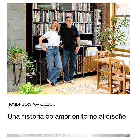
HOME
·
NUEVA YORK, EE. UU.
Una historia de amor en torno al diseño