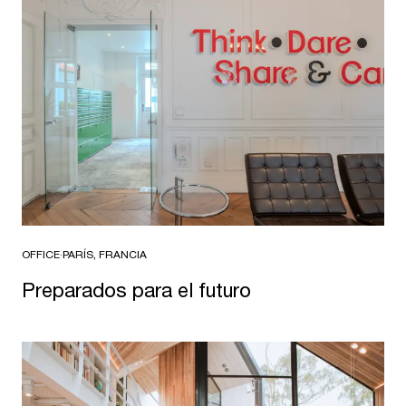
OFFICE
·
PARÍS, FRANCIA
Preparados para el futuro