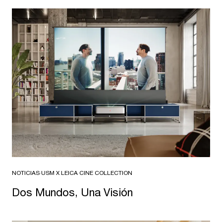
NOTICIAS
·
USM X LEICA CINE COLLECTION
Dos Mundos, Una Visión