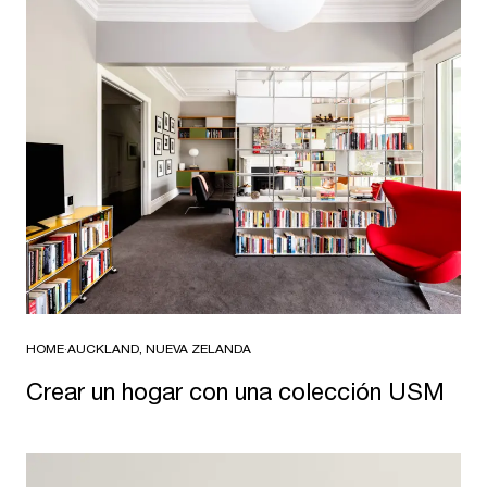
HOME
·
AUCKLAND, NUEVA ZELANDA
Crear un hogar con una colección USM