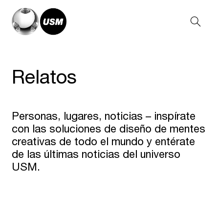
Relatos
Personas, lugares, noticias – inspírate
con las soluciones de diseño de mentes
creativas de todo el mundo y entérate
de las últimas noticias del universo
USM.