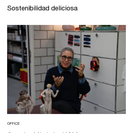
Sostenibilidad deliciosa
OFFICE