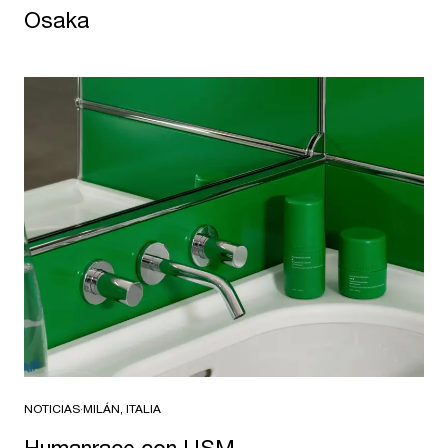
Osaka
NOTICIAS
·
MILÁN, ITALIA