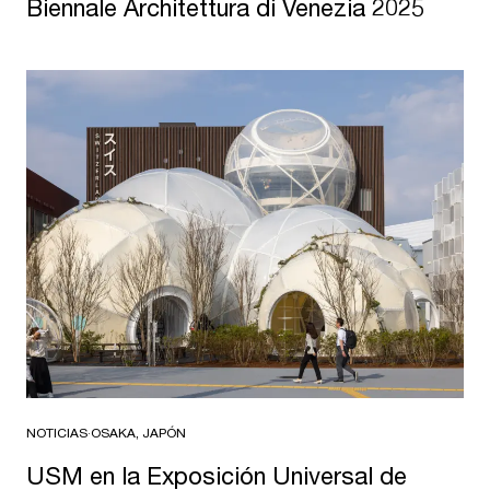
Biennale Architettura di Venezia 2025
NOTICIAS
·
OSAKA, JAPÓN
USM en la Exposición Universal de