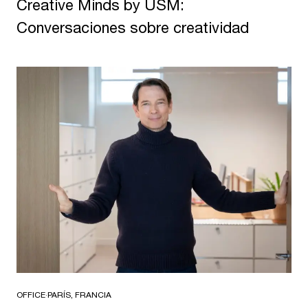
Creative Minds by USM:
Conversaciones sobre creatividad
OFFICE
·
PARÍS, FRANCIA