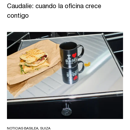
Caudalie: cuando la oficina crece
contigo
NOTICIAS
·
BASILEA, SUIZA