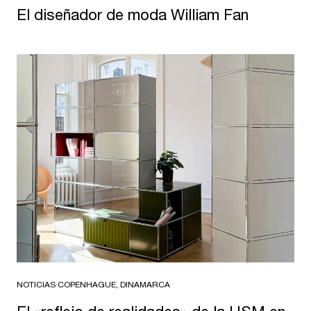
El diseñador de moda William Fan
NOTICIAS
·
COPENHAGUE, DINAMARCA