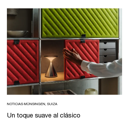
NOTICIAS
·
MÜNSINGEN, SUIZA
Un toque suave al clásico