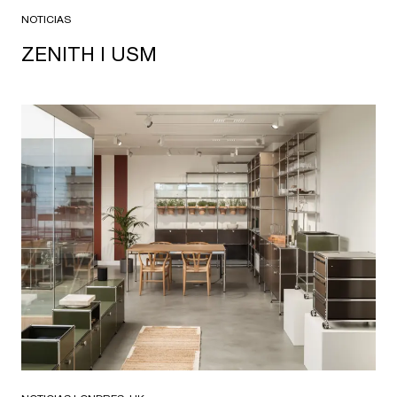
NOTICIAS
ZENITH I USM