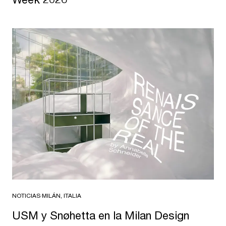
NOTICIAS
·
MILÁN, ITALIA
USM y Snøhetta en la Milan Design