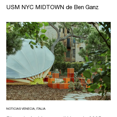
USM NYC MIDTOWN de Ben Ganz
NOTICIAS
·
VENECIA, ITALIA