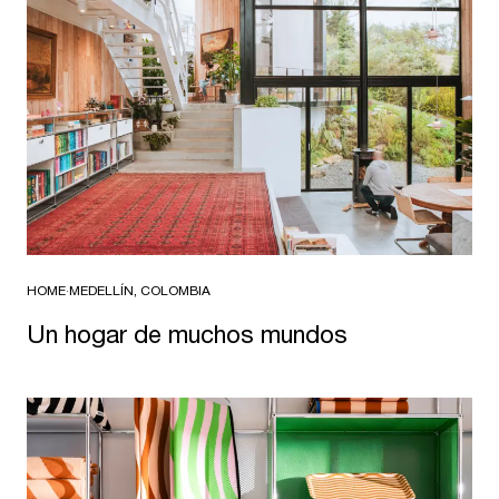
HOME
·
MEDELLÍN, COLOMBIA
Un hogar de muchos mundos