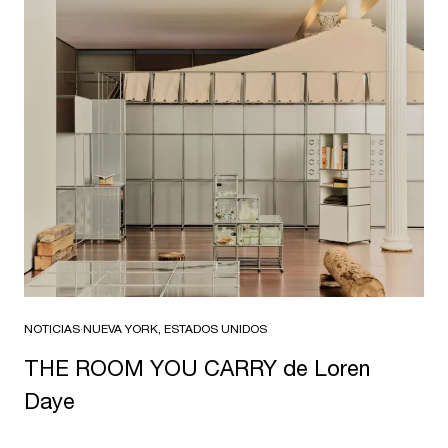
NOTICIAS
·
NUEVA YORK, ESTADOS UNIDOS
THE ROOM YOU CARRY de Loren
Daye