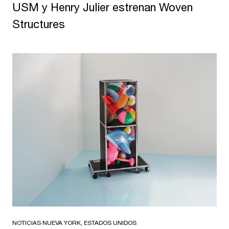
USM y Henry Julier estrenan Woven
Structures
NOTICIAS
·
NUEVA YORK, ESTADOS UNIDOS