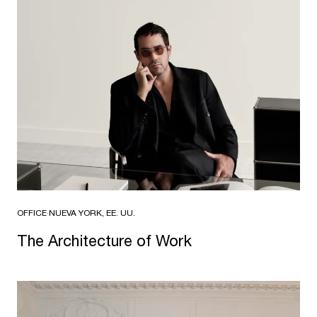
OFFICE
·
NUEVA YORK, EE. UU.
The Architecture of Work