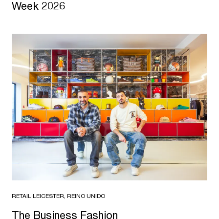
Week 2026
RETAIL
·
LEICESTER, REINO UNIDO
The Business Fashion