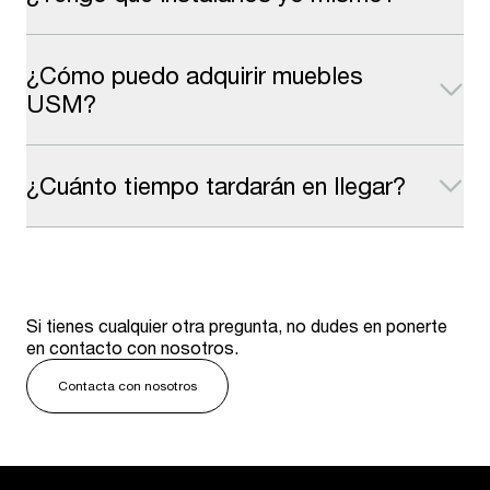
¿Cómo puedo adquirir muebles
USM?
¿Cuánto tiempo tardarán en llegar?
Si tienes cualquier otra pregunta, no dudes en ponerte
en contacto con nosotros.
Contacta con nosotros