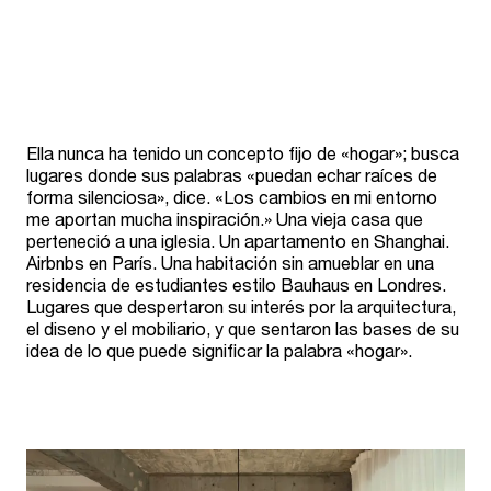
Ella nunca ha tenido un concepto fijo de «hogar»; busca
lugares donde sus palabras «puedan echar raíces de
forma silenciosa», dice. «Los cambios en mi entorno
me aportan mucha inspiración.» Una vieja casa que
perteneció a una iglesia. Un apartamento en Shanghai.
Airbnbs en París. Una habitación sin amueblar en una
residencia de estudiantes estilo Bauhaus en Londres.
Lugares que despertaron su interés por la arquitectura,
el diseno y el mobiliario, y que sentaron las bases de su
idea de lo que puede significar la palabra «hogar».