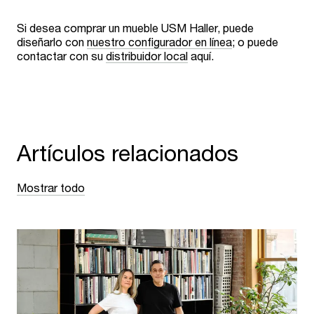
Si desea comprar un mueble USM Haller, puede
diseñarlo con
nuestro configurador en línea
; o puede
contactar con su
distribuidor local
aquí.
Artículos relacionados
Mostrar todo