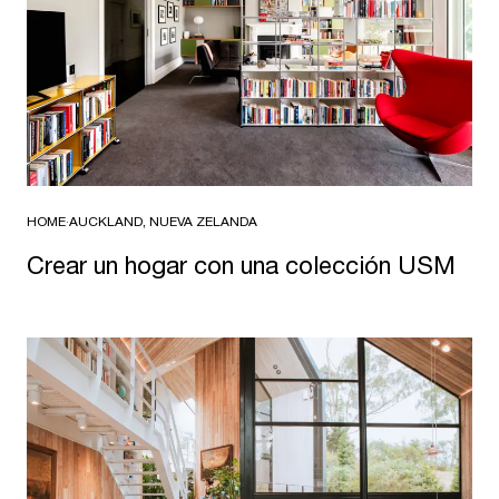
HOME
·
AUCKLAND, NUEVA ZELANDA
Crear un hogar con una colección USM