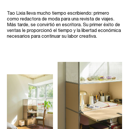
Tao Lixia lleva mucho tiempo escribiendo: primero
como redactora de moda para una revista de viajes.
Más tarde, se convirtió en escritora. Su primer éxito de
ventas le proporcionó el tiempo y la libertad económica
necesarios para continuar su labor creativa.