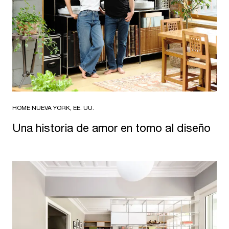
HOME
·
NUEVA YORK, EE. UU.
Una historia de amor en torno al diseño