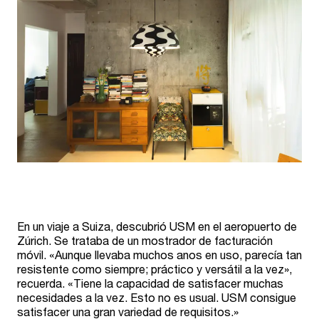
En un viaje a Suiza, descubrió USM en el aeropuerto de
Zúrich. Se trataba de un mostrador de facturación
móvil. «Aunque llevaba muchos anos en uso, parecía tan
resistente como siempre; práctico y versátil a la vez»,
recuerda. «Tiene la capacidad de satisfacer muchas
necesidades a la vez. Esto no es usual. USM consigue
satisfacer una gran variedad de requisitos.»