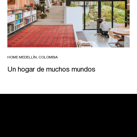
HOME
·
MEDELLÍN, COLOMBIA
Un hogar de muchos mundos