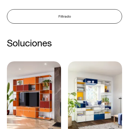
Filtrado
Soluciones