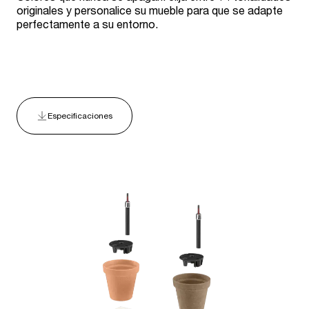
originales y personalice su mueble para que se adapte
perfectamente a su entorno.
Especificaciones