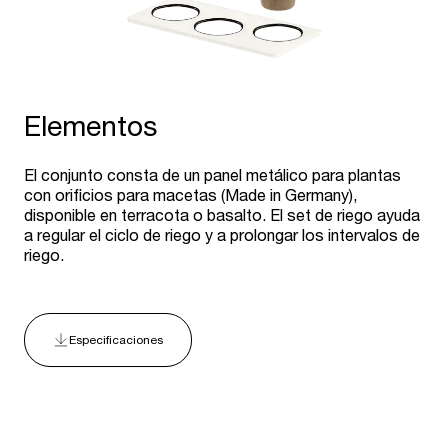
Elementos
El conjunto consta de un panel metálico para plantas
con orificios para macetas (Made in Germany),
disponible en terracota o basalto. El set de riego ayuda
a regular el ciclo de riego y a prolongar los intervalos de
riego.
Especificaciones