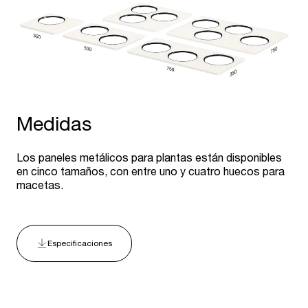
Medidas
Los paneles metálicos para plantas están disponibles
en cinco tamaños, con entre uno y cuatro huecos para
macetas.
Especificaciones