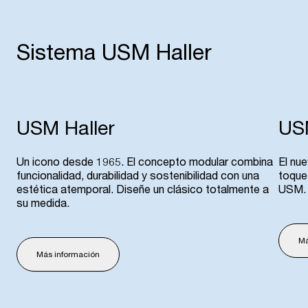
Sistema USM Haller
USM Haller
USM
Un icono desde 1965. El concepto modular combina
El nu
funcionalidad, durabilidad y sostenibilidad con una
toque
estética atemporal. Diseñe un clásico totalmente a
USM.
su medida.
Má
Más información