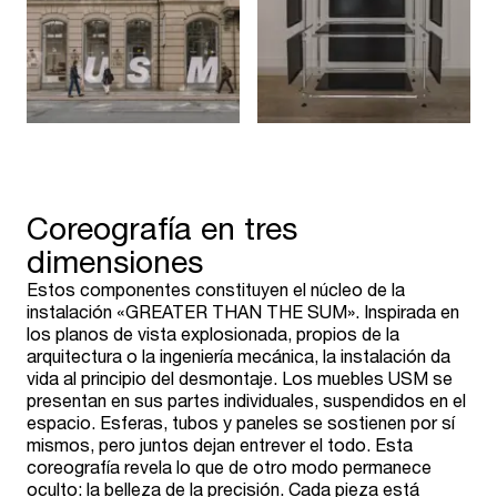
Coreografía en tres
dimensiones
Estos componentes constituyen el núcleo de la
instalación «GREATER THAN THE SUM». Inspirada en
los planos de vista explosionada, propios de la
arquitectura o la ingeniería mecánica, la instalación da
vida al principio del desmontaje. Los muebles USM se
presentan en sus partes individuales, suspendidos en el
espacio. Esferas, tubos y paneles se sostienen por sí
mismos, pero juntos dejan entrever el todo. Esta
coreografía revela lo que de otro modo permanece
oculto: la belleza de la precisión. Cada pieza está