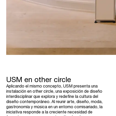
USM en other circle
Aplicando el mismo concepto, USM presenta una
instalación en other circle, una exposición de diseño
interdisciplinar que explora y redefine la cultura del
diseño contemporáneo. Al reunir arte, diseño, moda,
gastronomía y música en un entorno comisariado, la
iniciativa responde a la creciente necesidad de