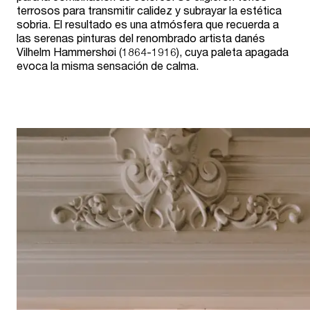
terrosos para transmitir calidez y subrayar la estética
sobria. El resultado es una atmósfera que recuerda a
las serenas pinturas del renombrado artista danés
Vilhelm Hammershøi (1864-1916), cuya paleta apagada
evoca la misma sensación de calma.