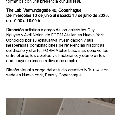
formatos con una presencia cultural real.
The Lab, Vermundsgade 40, Copenhague
Del miércoles 10 de junio al sábado 13 de junio de 2026,
de 10:00 a 19:00 h
Dirección artística
a cargo de los galeristas Quy
Nguyen y Avril Nolan, de FORM Atelier, en Nueva York.
Conocido por su exhaustiva investigación y sus
inesperadas combinaciones de referencias históricas
del diseño y el arte, FORM Atelier busca las conexiones
entre el arte, los objetos y el mobiliario, y cómo estos
contribuyen a una narrativa más amplia.
Diseño visual
a cargo del estudio creativo NR2154, con
sede en Nueva York, París y Copenhague.