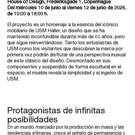
House of Design, Frederiksgade 1, Copenhague
Del miércoles 10 de junio al viernes 12 de junio de 2026,
de 10:00 a 18:00 h.
El proyecto es un homenaje a la esencia del icónico
mobiliario de USM Haller, un diseño que se ha
mantenido inconfundible durante más de 60 años, pero
que sigue reinventándose. Tanto los entusiastas de
USM como los visitantes que descubren la marca por
primera vez podrán disfrutar de una perspectiva inusual
de este clásico del diseño. Desmontado en sus
componentes y suspendido de forma escultural en el
espacio, el mueble revela la simplicidad y el ingenio de
USM.
Protagonistas de infinitas
posibilidades
En un mundo marcado por la producción en masa y las
tendencias efímeras, crece el anhelo de permanencia y