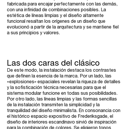
fabricada para encajar perfectamente con las demás,
con una infinidad de combinaciones posibles. La
estética de líneas limpias y el diseño altamente
funcional resaltan los orígenes de un diseño que
evolucionó a partir de la arquitectura y se mantiene fiel
a sus principios y valores.
Las dos caras del clásico
De este modo, la instalación destaca los contrastes
que definen la esencia de la marca. Por un lado, las
«explosiones» espaciales revelan la riqueza de detalles
y la sofisticación técnica necesarias para que el
sistema modular funcione en todas sus posibilidades.
Por otro lado, las líneas limpias y las formas sencillas
de la instalación transmiten la simplicidad y la
tranquilidad del diseño minimalista. En consonancia con
el histórico espacio expositivo de Frederiksgade, el
diseño de interiores escandinavo sirvió de inspiración
para la combinación de colores. Se eligieron tonos