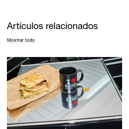
Artículos relacionados
Mostrar todo