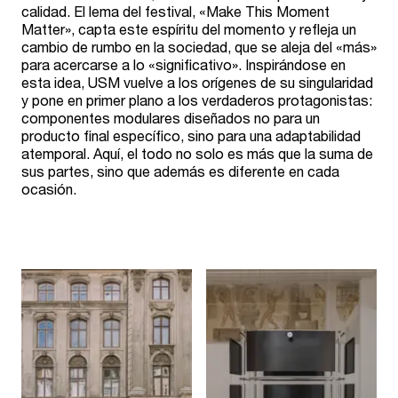
calidad. El lema del festival, «Make This Moment
Matter», capta este espíritu del momento y refleja un
cambio de rumbo en la sociedad, que se aleja del «más»
para acercarse a lo «significativo». Inspirándose en
esta idea, USM vuelve a los orígenes de su singularidad
y pone en primer plano a los verdaderos protagonistas:
componentes modulares diseñados no para un
producto final específico, sino para una adaptabilidad
atemporal. Aquí, el todo no solo es más que la suma de
sus partes, sino que además es diferente en cada
ocasión.