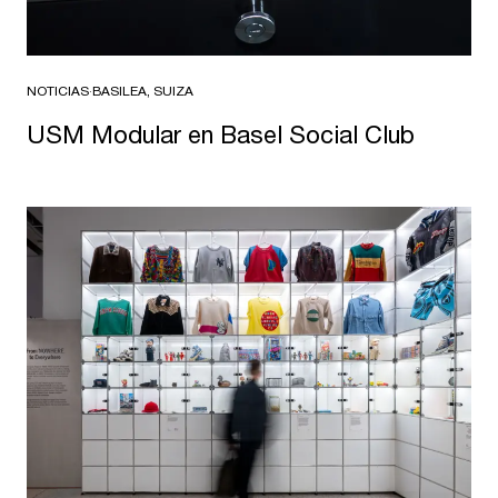
NOTICIAS
·
BASILEA, SUIZA
USM Modular en Basel Social Club