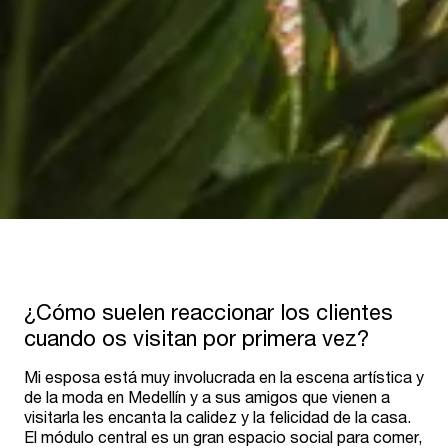
¿Cómo suelen reaccionar los clientes
cuando os visitan por primera vez?
Mi esposa está muy involucrada en la escena artística y
de la moda en Medellín y a sus amigos que vienen a
visitarla les encanta la calidez y la felicidad de la casa.
El módulo central es un gran espacio social para comer,