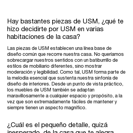
Hay bastantes piezas de USM, ¿qué te
hizo decidirte por USM en varias
habitaciones de la casa?
Las piezas de USM establecen una línea base de
diseño común que recorre nuestra casa. No queríamos
sobrecargar nuestros sentidos con un batiburrillo de
estilos de mobiliario diferentes, sino mostrar
moderación y legibilidad. Como tal, USM forma parte de
la melodía esencial que sustenta nuestra sinfonía de
diseño de interiores. Desde un punto de vista práctico,
los muebles de USM también se adaptan
maravillosamente a cualquier espacio y propósito, a la
vez que son extremadamente fáciles de mantener y
siempre tienen un aspecto magnífico.
¿Cuál es el pequeño detalle, quizá
inesperado, de la casa que te alegra