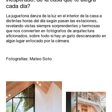
cada día?
La juguetona danza de la luz en el interior de la casa a
distintas horas del día según pasan las estaciones,
revelando vistas siempre sorprendentes y hermosas
que nos convierten en fotógrafos de arquitectura
aficionados, sobre todo si hay un gato descansando en
algún lugar enfocado por la cámara.
Fotografías: Mateo Soto