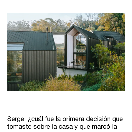
Serge, ¿cuál fue la primera decisión que
tomaste sobre la casa y que marcó la