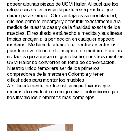
poseer algunas piezas de USM Haller. Al igual que los
relojes suizos, encarnan la perfección práctica que
durará para siempre. Otra ventaja es su modularidad,
que nos permite encargar y construir exactamente a la
medida de nuestra casa y de la finalidad exacta de los
muebles. El resultado está hecho a medida y sus líneas
limpias encajan a la perfección en cualquier espacio
moderno. Me llama la atención el contraste entre las
paredes revestidas de hormigón o de madera. Para los
invitados que aprecian el gran diseño, nuestros muebles
USM Haller se convierten en tema de conversación.
Nuestro único temor era ser de los primeros
compradores de la marca en Colombia y tener
dificultades para montar los muebles.
Afortunadamente, no fue así, aunque tuvimos que
recurrir a la ayuda de un amigo suizo-colombiano que
nos instaló los elementos más complejos.