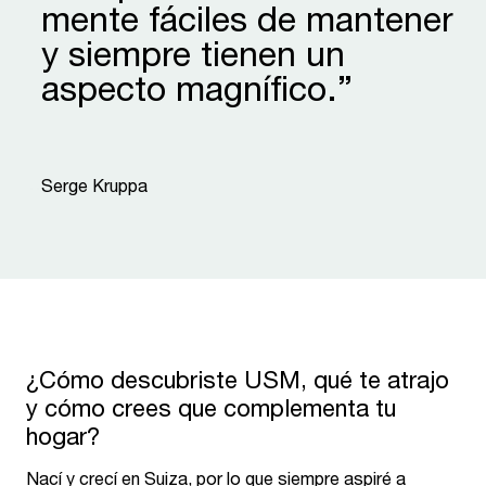
mente fáciles de mantener
y siempre tienen un
aspecto magnífico.”
“
Serge Kruppa
¿Cómo descubriste USM, qué te atrajo
y cómo crees que complementa tu
hogar?
Nací y crecí en Suiza, por lo que siempre aspiré a