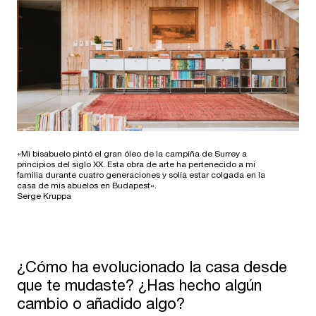
«Mi bisabuelo pintó el gran óleo de la campiña de Surrey a
principios del siglo XX. Esta obra de arte ha pertenecido a mi
familia durante cuatro generaciones y solía estar colgada en la
casa de mis abuelos en Budapest».
Serge Kruppa
¿Cómo ha evolucionado la casa desde
que te mudaste? ¿Has hecho algún
cambio o añadido algo?