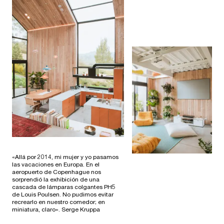
«Allá por 2014, mi mujer y yo pasamos
las vacaciones en Europa. En el
aeropuerto de Copenhague nos
sorprendió la exhibición de una
cascada de lámparas colgantes PH5
de Louis Poulsen. No pudimos evitar
recrearlo en nuestro comedor; en
miniatura, claro». Serge Kruppa