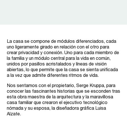
La casa se compone de módulos diferenciados, cada
uno ligeramente girado en relación con el otro para
crear privacidad y conexión. Uno para cada miembro de
la familia y un módulo central para la vida en común,
unidos por pasillos acristalados y líneas de visión
abiertas, lo que permite que la casa se sienta unificada
a la vez que admite diferentes ritmos de vida.
Nos sentamos con el propietario, Serge Kruppa, para
conocer las fascinantes historias que se esconden tras
esta obra maestra de la arquitectura y la maravillosa
casa familiar que crearon el ejecutivo tecnológico
nómada y su esposa, la diseñadora gráfica Luisa
Alzate.