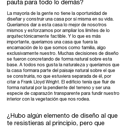
pauta para todo lo demás?
La mayoría de la gente no tiene la oportunidad de
diseñar y construir una casa por sí misma en su vida.
Queríamos dar a esta casa lo mejor de nosotros
mismos y esforzarnos por ampliar los límites de lo
arquitectónicamente factible. Y lo que es más
importante, queríamos una casa que fuera la
encarnación de lo que somos como familia, algo
exclusivamente nuestro. Muchas decisiones de diseño
se fueron concretando de forma natural sobre esta
base. A todos nos gusta la naturaleza y queríamos que
la casa formara parte del paisaje natural sobre el que
se construiría, no que estuviera separada de él, por
citar a Frank Lloyd Wright. El edificio tenía que fluir de
forma natural por la pendiente del terreno y ser una
especie de caparazón transparente para fundir nuestro
interior con la vegetación que nos rodea.
¿Hubo algún elemento de diseño al que
te resistieras al principio, pero que