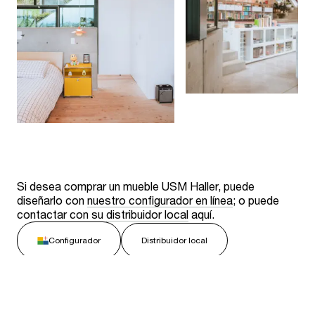
Si desea comprar un mueble USM Haller, puede
diseñarlo con
nuestro configurador en línea
; o puede
contactar con su
distribuidor local
aquí.
Configurador
Distribuidor local