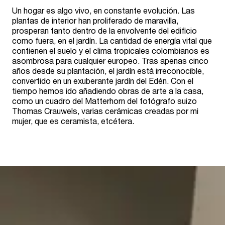
Un hogar es algo vivo, en constante evolución. Las
plantas de interior han proliferado de maravilla,
prosperan tanto dentro de la envolvente del edificio
como fuera, en el jardín. La cantidad de energía vital que
contienen el suelo y el clima tropicales colombianos es
asombrosa para cualquier europeo. Tras apenas cinco
años desde su plantación, el jardín está irreconocible,
convertido en un exuberante jardín del Edén. Con el
tiempo hemos ido añadiendo obras de arte a la casa,
como un cuadro del Matterhorn del fotógrafo suizo
Thomas Crauwels, varias cerámicas creadas por mi
mujer, que es ceramista, etcétera.