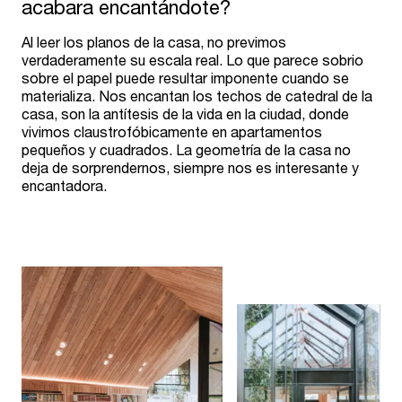
acabara encantándote?
Al leer los planos de la casa, no previmos
verdaderamente su escala real. Lo que parece sobrio
sobre el papel puede resultar imponente cuando se
materializa. Nos encantan los techos de catedral de la
casa, son la antítesis de la vida en la ciudad, donde
vivimos claustrofóbicamente en apartamentos
pequeños y cuadrados. La geometría de la casa no
deja de sorprendernos, siempre nos es interesante y
encantadora.