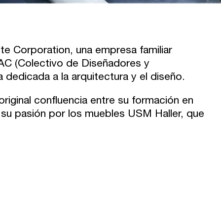
te Corporation, una empresa familiar
C (Colectivo de Diseñadores y
dedicada a la arquitectura y el diseño.
original confluencia entre su formación en
 y su pasión por los muebles USM Haller, que