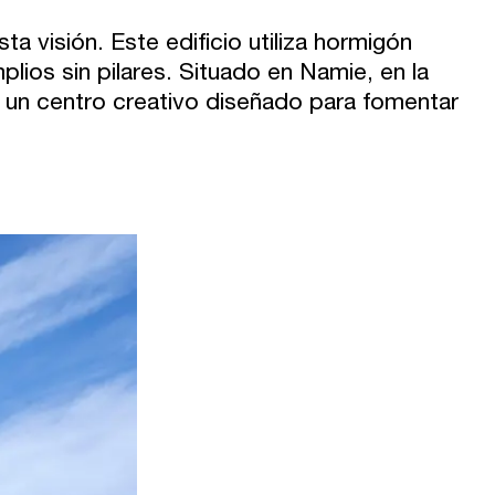
 visión. Este edificio utiliza hormigón
lios sin pilares. Situado en Namie, en la
 un centro creativo diseñado para fomentar