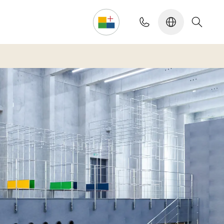
Configurador