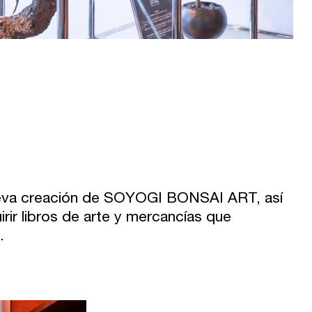
nueva creación de SOYOGI BONSAI ART, así
ir libros de arte y mercancías que
.