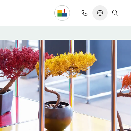
Configurador