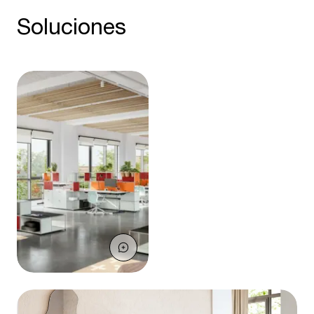
Soluciones