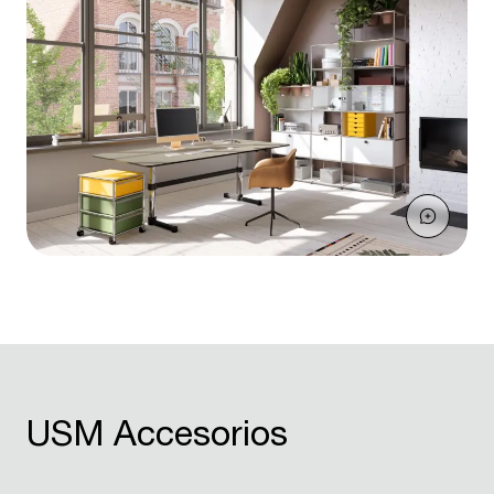
USM Accesorios