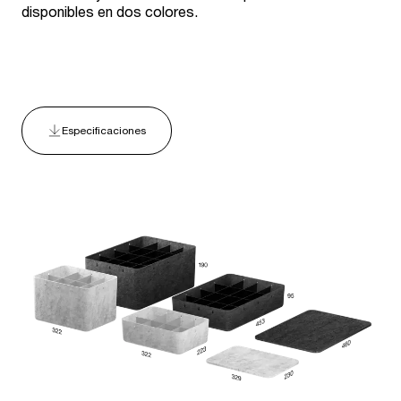
disponibles en dos colores.
Especificaciones