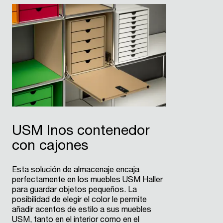
USM Inos contenedor
con cajones
Esta solución de almacenaje encaja
perfectamente en los muebles USM Haller
para guardar objetos pequeños. La
posibilidad de elegir el color le permite
añadir acentos de estilo a sus muebles
USM, tanto en el interior como en el