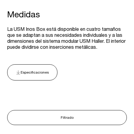
Medidas
La USM Inos Box está disponible en cuatro tamaños
que se adaptan a sus necesidades individuales y a las
dimensiones del sistema modular USM Haller. El interior
puede dividirse con inserciones metálicas.
Especificaciones
Filtrado