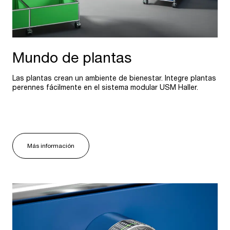
Mundo de plantas
Las plantas crean un ambiente de bienestar. Integre plantas
perennes fácilmente en el sistema modular USM Haller.
Más información