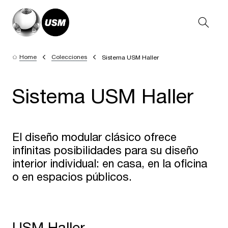
Home
Colecciones
Sistema USM Haller
Sistema USM Haller
El diseño modular clásico ofrece
infinitas posibilidades para su diseño
interior individual: en casa, en la oficina
o en espacios públicos.
USM Haller