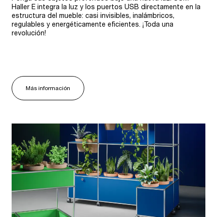
Haller E integra la luz y los puertos USB directamente en la
estructura del mueble: casi invisibles, inalámbricos,
regulables y energéticamente eficientes. ¡Toda una
revolución!
Más información