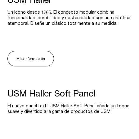
Un icono desde 1965. El concepto modular combina
funcionalidad, durabilidad y sostenibilidad con una estética
atemporal. Diseñe un clásico totalmente a su medida.
Más información
USM Haller Soft Panel
El nuevo panel textil USM Haller Soft Panel añade un toque
suave y divertido a la gama de productos de USM.