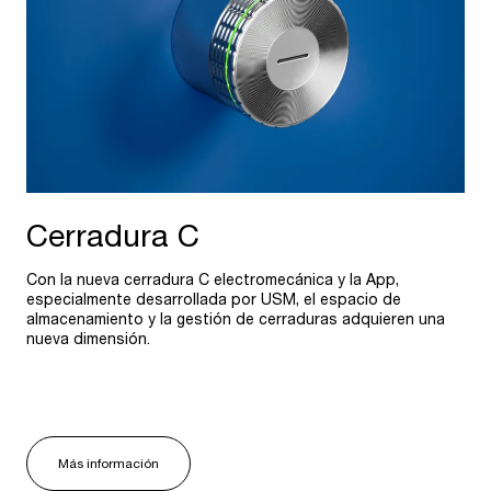
Cerradura C
Con la nueva cerradura C electromecánica y la App,
especialmente desarrollada por USM, el espacio de
almacenamiento y la gestión de cerraduras adquieren una
nueva dimensión.
Más información