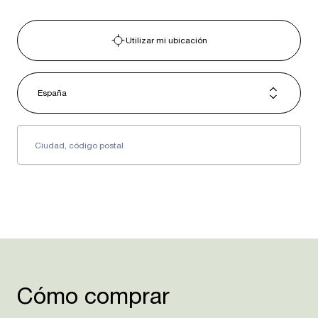
Utilizar mi ubicación
España
Cómo comprar