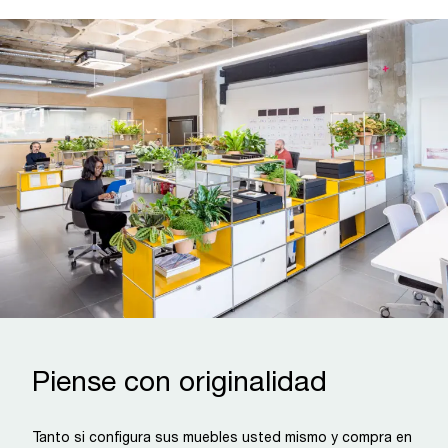
Piense con originalidad
Tanto si configura sus muebles usted mismo y compra en