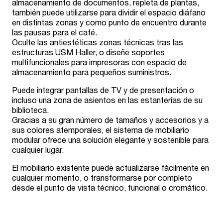
almacenamiento de documentos, repleta de plantas,
también puede utilizarse para dividir el espacio diáfano
en distintas zonas y como punto de encuentro durante
las pausas para el café.
Oculte las antiestéticas zonas técnicas tras las
estructuras USM Haller, o diseñe soportes
multifuncionales para impresoras con espacio de
almacenamiento para pequeños suministros.
Puede integrar pantallas de TV y de presentación o
incluso una zona de asientos en las estanterías de su
biblioteca.
Gracias a su gran número de tamaños y accesorios y a
sus colores atemporales, el sistema de mobiliario
modular ofrece una solución elegante y sostenible para
cualquier lugar.
El mobiliario existente puede actualizarse fácilmente en
cualquier momento, o transformarse por completo
desde el punto de vista técnico, funcional o cromático.