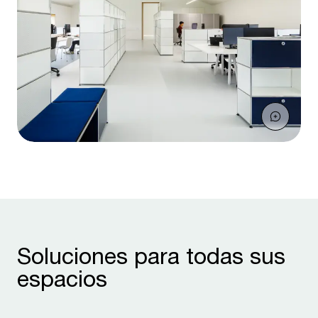
Soluciones para todas sus
espacios