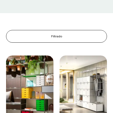
Filtrado