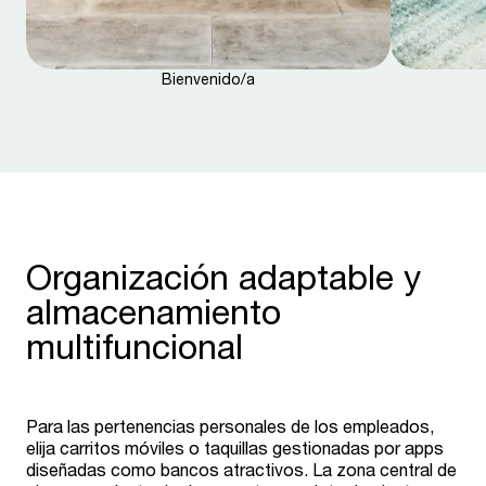
Bienvenido/a
Organización adaptable y
almacenamiento
multifuncional
Para las pertenencias personales de los empleados,
elija carritos móviles o taquillas gestionadas por apps
diseñadas como bancos atractivos. La zona central de