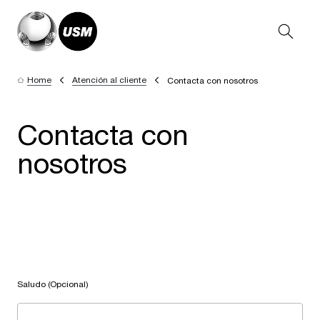
Home
Atención al cliente
Contacta con nosotros
Contacta con
nosotros
Saludo (Opcional)