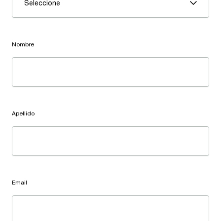
Seleccione
Nombre
Apellido
Email