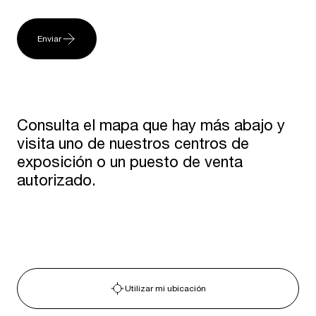
Enviar
Consulta el mapa que hay más abajo y
visita uno de nuestros centros de
exposición o un puesto de venta
autorizado.
Utilizar mi ubicación