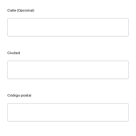
Calle (Opcional)
Ciudad
Código postal