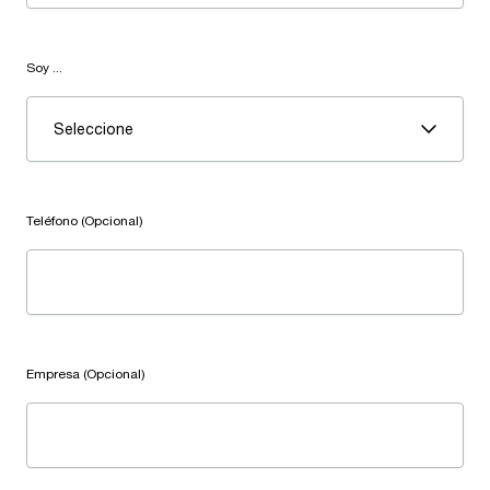
Soy ...
Seleccione
Teléfono (Opcional)
Empresa (Opcional)