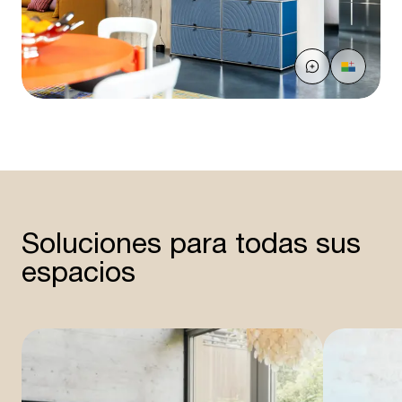
Soluciones para todas sus
espacios