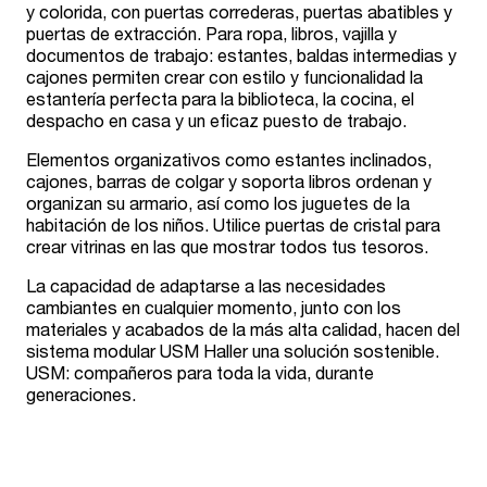
y colorida, con puertas correderas, puertas abatibles y
puertas de extracción. Para ropa, libros, vajilla y
documentos de trabajo: estantes, baldas intermedias y
cajones permiten crear con estilo y funcionalidad la
estantería perfecta para la biblioteca, la cocina, el
despacho en casa y un eficaz puesto de trabajo.
Elementos organizativos como estantes inclinados,
cajones, barras de colgar y soporta libros ordenan y
organizan su armario, así como los juguetes de la
habitación de los niños. Utilice puertas de cristal para
crear vitrinas en las que mostrar todos tus tesoros.
La capacidad de adaptarse a las necesidades
cambiantes en cualquier momento, junto con los
materiales y acabados de la más alta calidad, hacen del
sistema modular USM Haller una solución sostenible.
USM: compañeros para toda la vida, durante
generaciones.