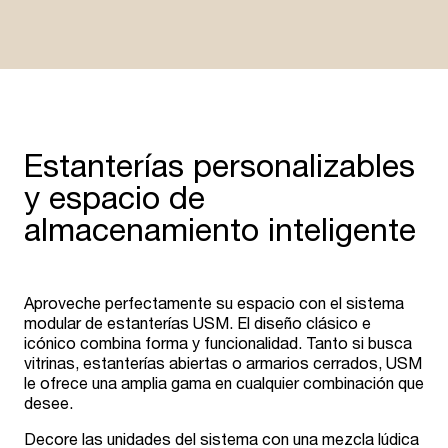
Estanterías personalizables
y espacio de
almacenamiento inteligente
Aproveche perfectamente su espacio con el sistema
modular de estanterías USM. El diseño clásico e
icónico combina forma y funcionalidad. Tanto si busca
vitrinas, estanterías abiertas o armarios cerrados, USM
le ofrece una amplia gama en cualquier combinación que
desee.
Decore las unidades del sistema con una mezcla lúdica