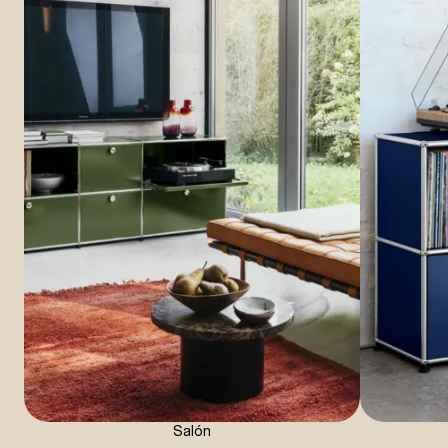
Salón