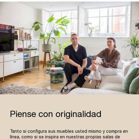
Piense con originalidad
Tanto si configura sus muebles usted mismo y compra en
línea, como si se inspira en nuestras propias salas de