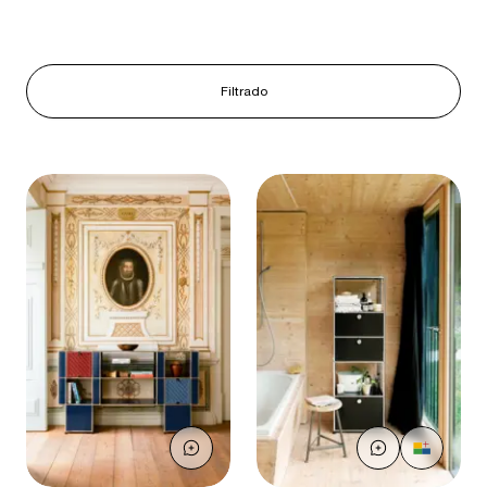
Filtrado