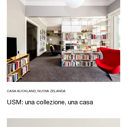
CASA
·
AUCKLAND, NUOVA ZELANDA
USM: una collezione, una casa