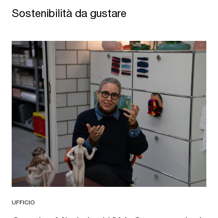
Sostenibilità da gustare
UFFICIO