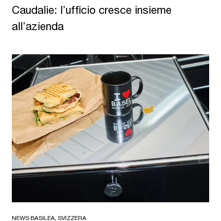
Caudalie: l’ufficio cresce insieme
all’azienda
NEWS
·
BASILEA, SVIZZERA