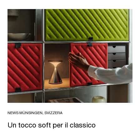
NEWS
·
MÜNSINGEN, SVIZZERA
Un tocco soft per il classico