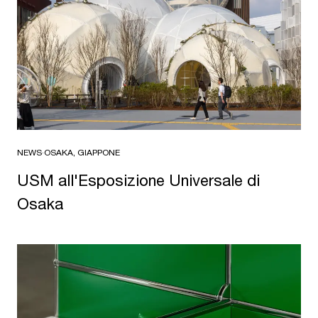
NEWS
·
OSAKA, GIAPPONE
USM all'Esposizione Universale di
Osaka