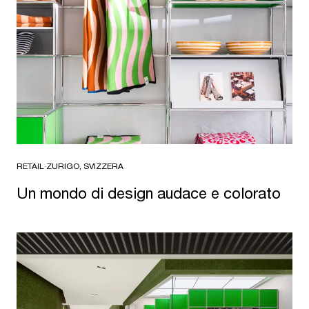
RETAIL
·
ZURIGO, SVIZZERA
Un mondo di design audace e colorato