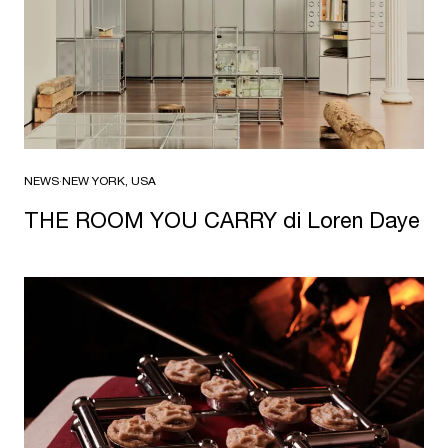
NEWS
·
NEW YORK, USA
THE ROOM YOU CARRY di Loren Daye