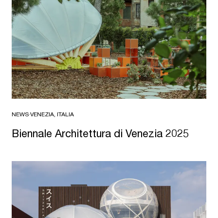
NEWS
·
VENEZIA, ITALIA
Biennale Architettura di Venezia 2025