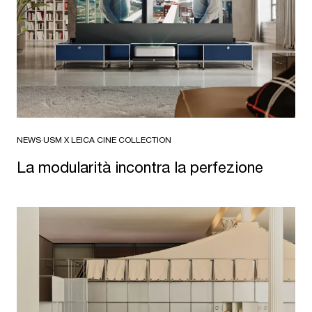
NEWS
·
USM X LEICA CINE COLLECTION
La modularità incontra la perfezione