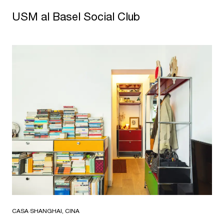
USM al Basel Social Club
CASA
·
SHANGHAI, CINA