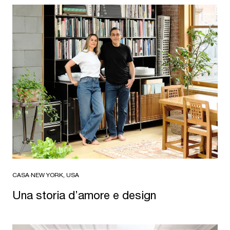
CASA
·
NEW YORK, USA
Una storia d’amore e design