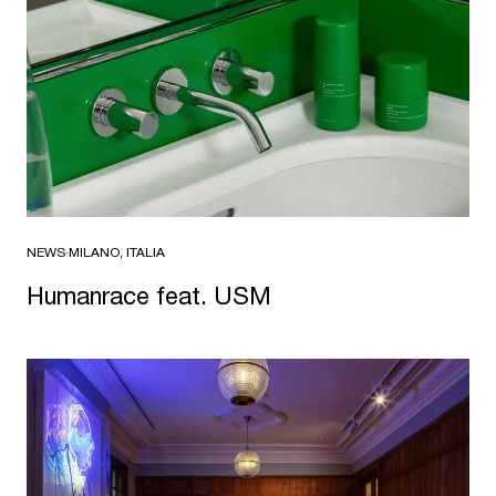
NEWS
·
MILANO, ITALIA
Humanrace feat. USM