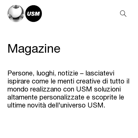
Magazine
Persone, luoghi, notizie – lasciatevi
ispirare come le menti creative di tutto il
mondo realizzano con USM soluzioni
altamente personalizzate e scoprite le
ultime novità dell'universo USM.