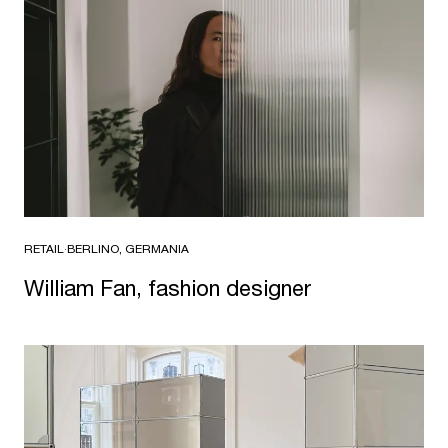
RETAIL
·
BERLINO, GERMANIA
William Fan, fashion designer