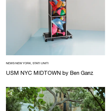
NEWS
·
NEW YORK, STATI UNITI
USM NYC MIDTOWN by Ben Ganz