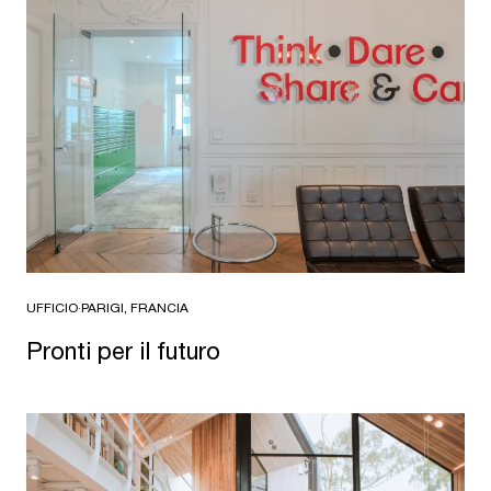
UFFICIO
·
PARIGI, FRANCIA
Pronti per il futuro