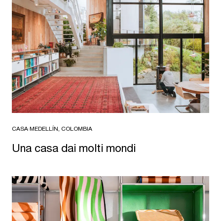
CASA
·
MEDELLÍN, COLOMBIA
Una casa dai molti mondi