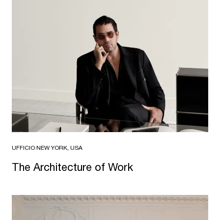
UFFICIO
·
NEW YORK, USA
The Architecture of Work