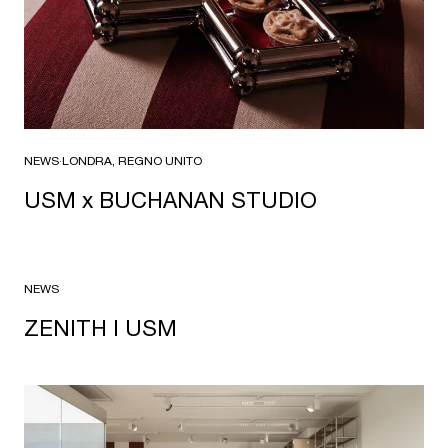
NEWS
·
LONDRA, REGNO UNITO
USM x BUCHANAN STUDIO
NEWS
ZENITH I USM