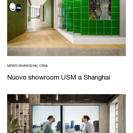
NEWS
·
SHANGHAI, CINA
Nuovo showroom USM a Shanghai