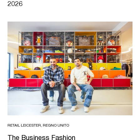
2026
RETAIL
·
LEICESTER, REGNO UNITO
The Business Fashion