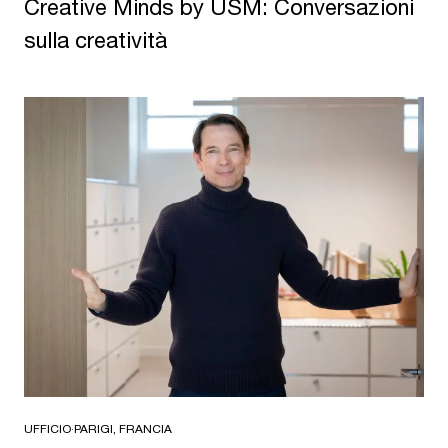
Creative Minds by USM: Conversazioni
sulla creatività
UFFICIO
·
PARIGI, FRANCIA