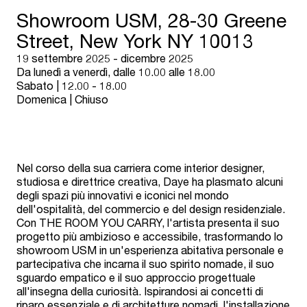
Showroom USM, 28-30 Greene
Street, New York NY 10013
19 settembre 2025 - dicembre 2025
Da lunedì a venerdì, dalle 10.00 alle 18.00
Sabato | 12.00 - 18.00
Domenica | Chiuso
Nel corso della sua carriera come interior designer,
studiosa e direttrice creativa, Daye ha plasmato alcuni
degli spazi più innovativi e iconici nel mondo
dell'ospitalità, del commercio e del design residenziale.
Con THE ROOM YOU CARRY, l'artista presenta il suo
progetto più ambizioso e accessibile, trasformando lo
showroom USM in un'esperienza abitativa personale e
partecipativa che incarna il suo spirito nomade, il suo
sguardo empatico e il suo approccio progettuale
all'insegna della curiosità. Ispirandosi ai concetti di
riparo essenziale e di architetture nomadi, l'installazione