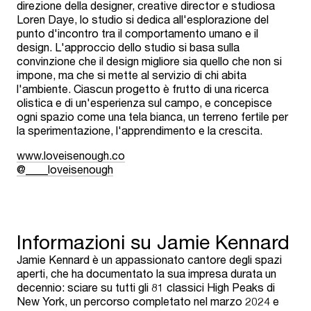
direzione della designer, creative director e studiosa
Loren Daye, lo studio si dedica all'esplorazione del
punto d'incontro tra il comportamento umano e il
design. L'approccio dello studio si basa sulla
convinzione che il design migliore sia quello che non si
impone, ma che si mette al servizio di chi abita
l'ambiente. Ciascun progetto è frutto di una ricerca
olistica e di un'esperienza sul campo, e concepisce
ogni spazio come una tela bianca, un terreno fertile per
la sperimentazione, l'apprendimento e la crescita.
www.loveisenough.co
@____loveisenough
Informazioni su Jamie Kennard
Jamie Kennard è un appassionato cantore degli spazi
aperti, che ha documentato la sua impresa durata un
decennio: sciare su tutti gli 81 classici High Peaks di
New York, un percorso completato nel marzo 2024 e