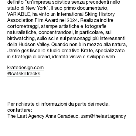
definito "un'impresa sciistica senza precedenti nello
stato di New York". Il suo primo documentario,
VARIABLE, ha vinto un International Skiing History
Association Film Award nel 2024. Realizza inoltre
cortometraggi, stampe artistiche e fotografie
naturalistiche, concentrandosi, in particolare, sul
birdwatching, sullo sci e sui personaggi più interessanti
della Hudson Valley. Quando non è in mezzo alla natura,
Jamie gestisce lo studio creativo Krate, specializzato
in strategia di brand, identità visiva e sviluppo web.
kratedesign.com
@catskilltracks
Per richieste di informazioni da parte dei media,
contattare:
The Last Agency Anna Caradeuc,
usm@thelast.agency