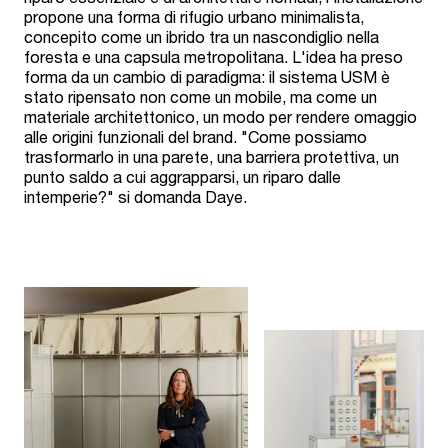
propone una forma di rifugio urbano minimalista,
concepito come un ibrido tra un nascondiglio nella
foresta e una capsula metropolitana. L'idea ha preso
forma da un cambio di paradigma: il sistema USM è
stato ripensato non come un mobile, ma come un
materiale architettonico, un modo per rendere omaggio
alle origini funzionali del brand. "Come possiamo
trasformarlo in una parete, una barriera protettiva, un
punto saldo a cui aggrapparsi, un riparo dalle
intemperie?" si domanda Daye.