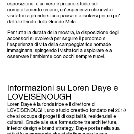
esposizione: è un vero e proprio studio sul
comportamento umano, un'esperienza che invita i
visitatori a prendersi una pausa e a isolarsi per un po'
dall'elettricità della Grande Mela.
Per tutta la durata della mostra, la disposizione degli
accessori si evolverà per seguire il percorso e
l'esperienza di vita della campeggiatrice nomade
immaginaria, spingendo i visitatori a esplorare e a
osservare l'ambiente con occhi sempre nuovi.
Informazioni su Loren Daye e
LOVEISENOUGH
Loren Daye è la fondatrice e il direttore di
LOVEISENOUGH, uno studio creativo fondato nel 2018
che si occupa di progetti di ospitalità, residenziali e
culturali. Grazie alla sua formazione tra architettura,
interior design e brand strategy, Daye porta nella sua
attività un approccio che si distingue per la sua