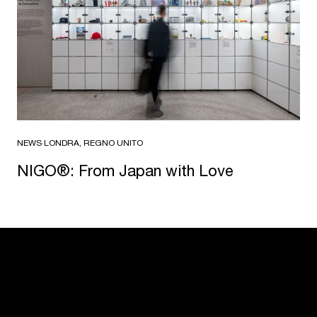
NEWS
·
LONDRA, REGNO UNITO
NIGO®: From Japan with Love