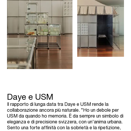
Daye e USM
Il rapporto di lunga data tra Daye e USM rende la
collaborazione ancora più naturale. "Ho un debole per
USM da quando ho memoria. È da sempre un simbolo di
eleganza e di precisione svizzera, con un'anima urbana.
Sento una forte affinità con la sobrietà e la ripetizione,