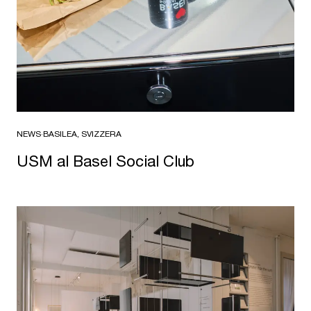
NEWS
·
BASILEA, SVIZZERA
USM al Basel Social Club