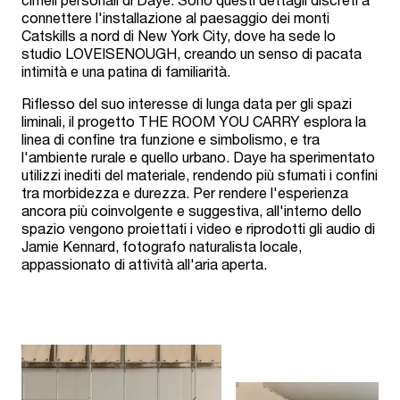
connettere l'installazione al paesaggio dei monti
Catskills a nord di New York City, dove ha sede lo
studio LOVEISENOUGH, creando un senso di pacata
intimità e una patina di familiarità.
Riflesso del suo interesse di lunga data per gli spazi
liminali, il progetto THE ROOM YOU CARRY esplora la
linea di confine tra funzione e simbolismo, e tra
l'ambiente rurale e quello urbano. Daye ha sperimentato
utilizzi inediti del materiale, rendendo più sfumati i confini
tra morbidezza e durezza. Per rendere l'esperienza
ancora più coinvolgente e suggestiva, all'interno dello
spazio vengono proiettati i video e riprodotti gli audio di
Jamie Kennard, fotografo naturalista locale,
appassionato di attività all'aria aperta.