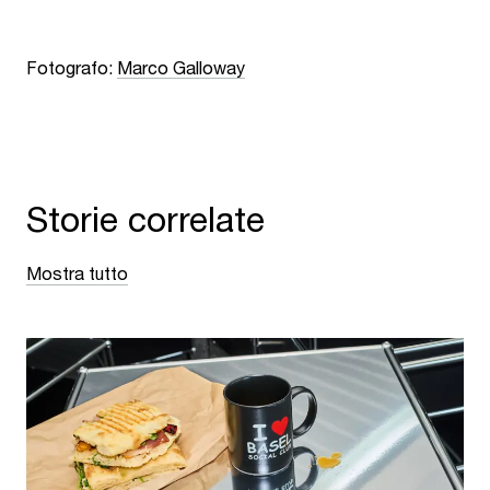
Fotografo:
Marco Galloway
Storie correlate
Mostra tutto