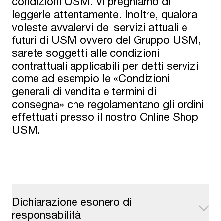
condizioni USM. Vi preghiamo di
leggerle attentamente. Inoltre, qualora
voleste avvalervi dei servizi attuali e
futuri di USM ovvero del Gruppo USM,
sarete soggetti alle condizioni
contrattuali applicabili per detti servizi
come ad esempio le «Condizioni
generali di vendita e termini di
consegna» che regolamentano gli ordini
effettuati presso il nostro Online Shop
USM.
Dichiarazione esonero di
responsabilità