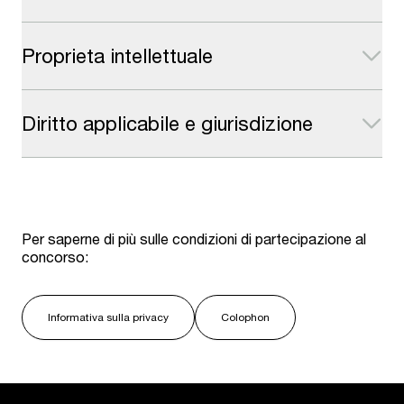
Proprieta intellettuale
Diritto applicabile e giurisdizione
Per saperne di più sulle condizioni di partecipazione al
concorso:
Informativa sulla privacy
Colophon