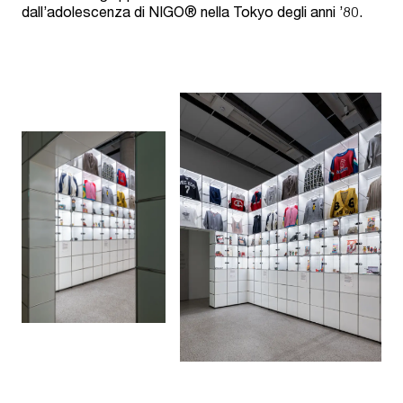
dall’adolescenza di NIGO® nella Tokyo degli anni ’80.