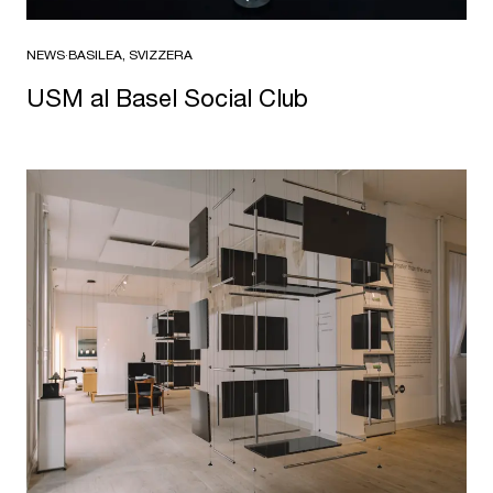
NEWS
·
BASILEA, SVIZZERA
USM al Basel Social Club