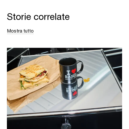
Storie correlate
Mostra tutto