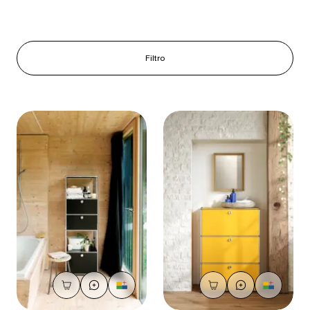
Filtro