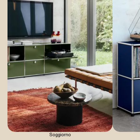
Soggiorno