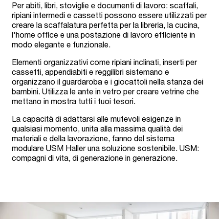
Per abiti, libri, stoviglie e documenti di lavoro: scaffali,
ripiani intermedi e cassetti possono essere utilizzati per
creare la scaffalatura perfetta per la libreria, la cucina,
l'home office e una postazione di lavoro efficiente in
modo elegante e funzionale.
Elementi organizzativi come ripiani inclinati, inserti per
cassetti, appendiabiti e reggilibri sistemano e
organizzano il guardaroba e i giocattoli nella stanza dei
bambini. Utilizza le ante in vetro per creare vetrine che
mettano in mostra tutti i tuoi tesori.
La capacità di adattarsi alle mutevoli esigenze in
qualsiasi momento, unita alla massima qualità dei
materiali e della lavorazione, fanno del sistema
modulare USM Haller una soluzione sostenibile. USM:
compagni di vita, di generazione in generazione.