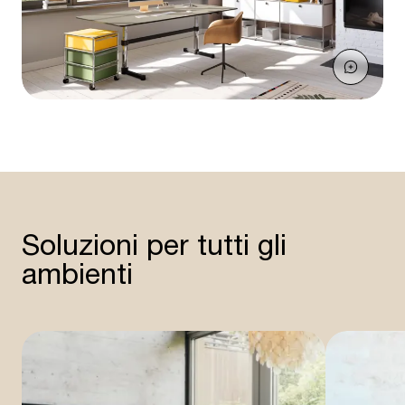
Soluzioni per tutti gli
ambienti