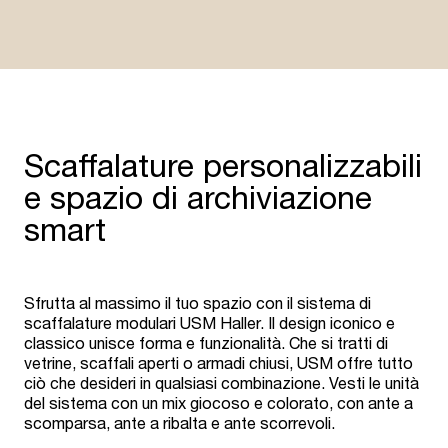
Scaffalature personalizzabili
e spazio di archiviazione
smart
Sfrutta al massimo il tuo spazio con il sistema di
scaffalature modulari USM Haller. Il design iconico e
classico unisce forma e funzionalità. Che si tratti di
vetrine, scaffali aperti o armadi chiusi, USM offre tutto
ciò che desideri in qualsiasi combinazione. Vesti le unità
del sistema con un mix giocoso e colorato, con ante a
scomparsa, ante a ribalta e ante scorrevoli.