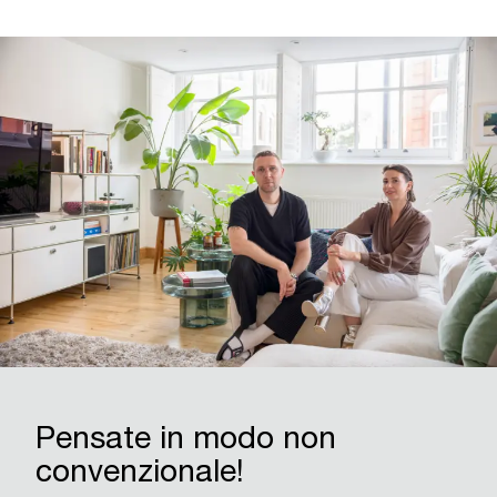
Pensate in modo non
convenzionale!