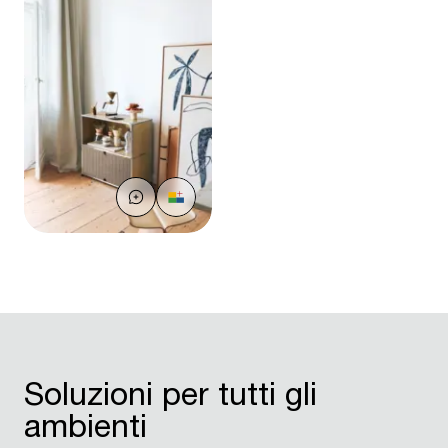
Soluzioni per tutti gli
ambienti