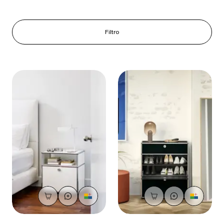
Filtro