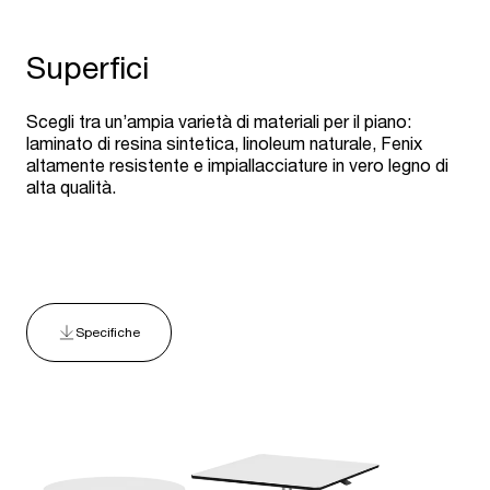
Superfici
Scegli tra un’ampia varietà di materiali per il piano:
laminato di resina sintetica, linoleum naturale, Fenix
altamente resistente e impiallacciature in vero legno di
alta qualità.
Specifiche