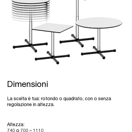
Dimensioni
La scelta è tua: rotondo o quadrato, con o senza
regolazione in altezza.
Altezza:
740 o 700 – 1110