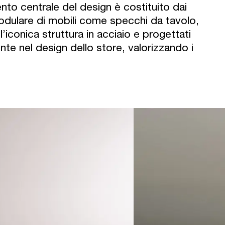
ento centrale del design è costituito dai
odulare di mobili come specchi da tavolo,
l’iconica struttura in acciaio e progettati
te nel design dello store, valorizzando i