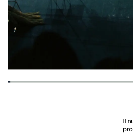
Il 
pro