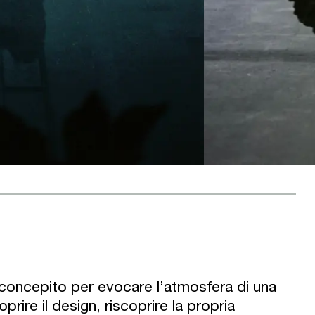
concepito per evocare l’atmosfera di una
rire il design, riscoprire la propria