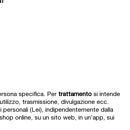
ersona specifica. Per
trattamento
si intende
utilizzo, trasmissione, divulgazione ecc.
ati personali (Lei), indipendentemente dalla
 shop online, su un sito web, in un’app, sui