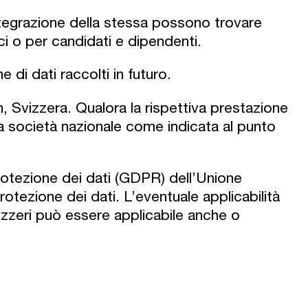
integrazione della stessa possono trovare
ci o per candidati e dipendenti.
e di dati raccolti in futuro.
Svizzera. Qualora la rispettiva prestazione
va società nazionale come indicata al punto
protezione dei dati (GDPR) dell’Unione
otezione dei dati. L’eventuale applicabilità
izzeri può essere applicabile anche o