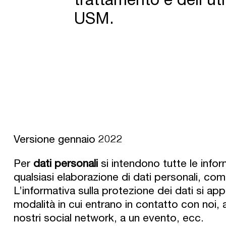
USM.
Versione gennaio 2022
Per
dati personali
si intendono tutte le inf
qualsiasi elaborazione di dati personali, co
L’informativa sulla protezione dei dati si app
modalità in cui entrano in contatto con noi, 
nostri social network, a un evento, ecc.