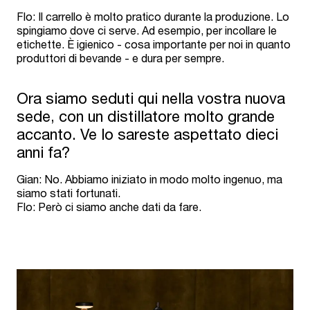
Flo: Il carrello è molto pratico durante la produzione. Lo
spingiamo dove ci serve. Ad esempio, per incollare le
etichette. È igienico - cosa importante per noi in quanto
produttori di bevande - e dura per sempre.
Ora siamo seduti qui nella vostra nuova
sede, con un distillatore molto grande
accanto. Ve lo sareste aspettato dieci
anni fa?
Gian: No. Abbiamo iniziato in modo molto ingenuo, ma
siamo stati fortunati.
Flo: Però ci siamo anche dati da fare.