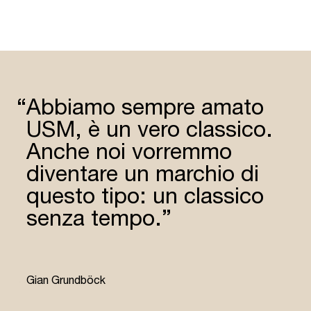
“
Abbiamo sempre amato
USM, è un vero classico.
Anche noi vorremmo
diventare un marchio di
questo tipo: un classico
senza tempo.”
“
Gian Grundböck