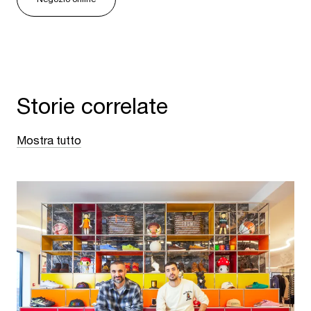
Storie correlate
Mostra tutto