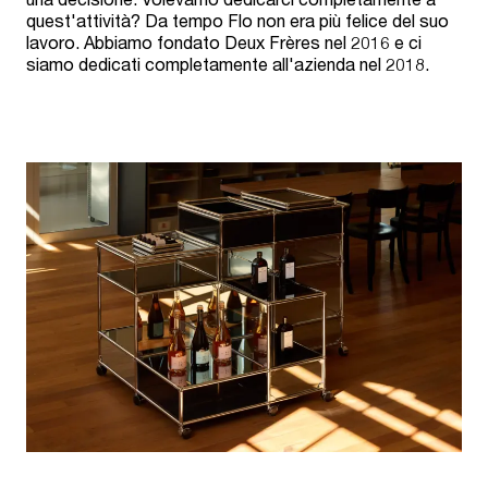
quest'attività? Da tempo Flo non era più felice del suo
lavoro. Abbiamo fondato Deux Frères nel 2016 e ci
siamo dedicati completamente all'azienda nel 2018.