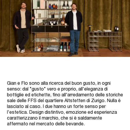
Gian e Flo sono alla ricerca del buon gusto, in ogni
senso: dal "gusto" vero e proprio, all'eleganza di
bottiglie ed etichette, fino all'arredamento delle storiche
sale delle FFS del quartiere Altstetten di Zurigo. Nulla è
lasciato al caso. I due hanno un forte senso per
l'estetica. Design distintivo, emozione ed esperienza
caratterizzano il marchio, che si è saldamente
affermato nel mercato delle bevande.