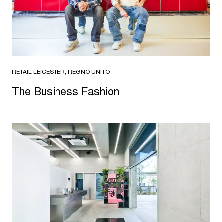
RETAIL
·
LEICESTER, REGNO UNITO
The Business Fashion