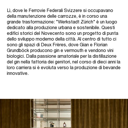
Lì, dove le Ferrovie Federali Svizzere si occupavano
della manutenzione delle carrozze, è in corso una
grande trasformazione: "Werkstadt Zürich" è un luogo
dedicato alla produzione urbana e sostenibile. Questi
edifici storici del Novecento sono un progetto di punta
dello sviluppo moderno della città. Al centro di tutto ci
sono gli spazi di Deux Frères, dove Gian e Florian
Grundböck producono gin e vermouth e vendono vini
biologici. Dalla passione amatoriale per la distillazione
del gin nella fattoria dei genitori, nel corso di dieci anni la
loro carriera si è evoluta verso la produzione di bevande
innovative.