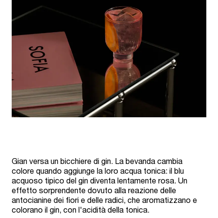
Gian versa un bicchiere di gin. La bevanda cambia
colore quando aggiunge la loro acqua tonica: il blu
acquoso tipico del gin diventa lentamente rosa. Un
effetto sorprendente dovuto alla reazione delle
antocianine dei fiori e delle radici, che aromatizzano e
colorano il gin, con l'acidità della tonica.