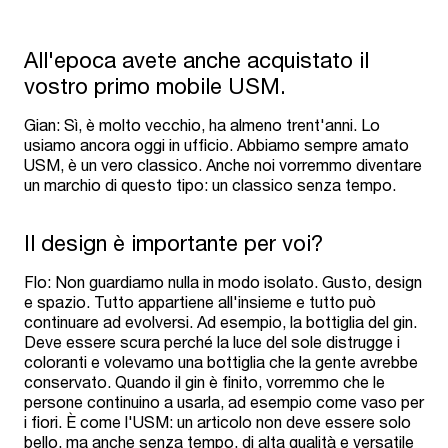
All'epoca avete anche acquistato il
vostro primo mobile USM.
Gian: Sì, è molto vecchio, ha almeno trent'anni. Lo
usiamo ancora oggi in ufficio. Abbiamo sempre amato
USM, è un vero classico. Anche noi vorremmo diventare
un marchio di questo tipo: un classico senza tempo.
Il design è importante per voi?
Flo: Non guardiamo nulla in modo isolato. Gusto, design
e spazio. Tutto appartiene all'insieme e tutto può
continuare ad evolversi. Ad esempio, la bottiglia del gin.
Deve essere scura perché la luce del sole distrugge i
coloranti e volevamo una bottiglia che la gente avrebbe
conservato. Quando il gin è finito, vorremmo che le
persone continuino a usarla, ad esempio come vaso per
i fiori. È come l'USM: un articolo non deve essere solo
bello, ma anche senza tempo, di alta qualità e versatile