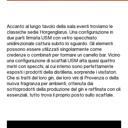
Accanto al lungo tavolo della sala eventi troviamo le
classiche sedie Horgenglarus. Una configurazione in
due parti firmata USM con vetro specchiato
unidirezionale cattura subito lo sguardo. Gli elementi
possono essere utilizzati singolarmente come
credenze o combinati per formare un carrello bar. Vicino
una configurazione di scaffali USM alta quasi quattro
metri con specchi, al cui interno sono perfettamente
esposti i prodotti della distilleria, sorprende i visitatori.
Che si tratti del loro gin, dei loro vini di Provenza o della
nuova fragranza per ambienti, ottenuta dai
sottoprodotti della produzione del gin e raffinata con oli
essenziali, tutto trova il proprio posto sullo scaffale.