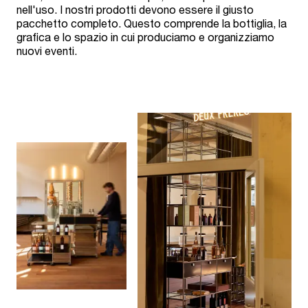
nell'uso. I nostri prodotti devono essere il giusto
pacchetto completo. Questo comprende la bottiglia, la
grafica e lo spazio in cui produciamo e organizziamo
nuovi eventi.