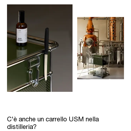
C'è anche un carrello USM nella
distilleria?