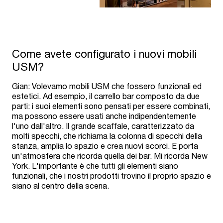
Come avete configurato i nuovi mobili
USM?
Gian: Volevamo mobili USM che fossero funzionali ed
estetici. Ad esempio, il carrello bar composto da due
parti: i suoi elementi sono pensati per essere combinati,
ma possono essere usati anche indipendentemente
l'uno dall'altro. Il grande scaffale, caratterizzato da
molti specchi, che richiama la colonna di specchi della
stanza, amplia lo spazio e crea nuovi scorci. E porta
un'atmosfera che ricorda quella dei bar. Mi ricorda New
York. L'importante è che tutti gli elementi siano
funzionali, che i nostri prodotti trovino il proprio spazio e
siano al centro della scena.