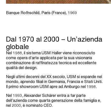
Banque Rothschild, Paris (France), 1969
Dal 1970 al 2000 – Un’azienda
globale
Nel 1988, il sistema USM Haller viene riconosciuto
come opera d’arte applicata per la sua visionaria
combinazione di raffinatezza tecnica ed eccellente
qualità del design.
Negli ultimi decenni del XX secolo, USM si espande nel
mondo, aprendo filiali in Germania, Francia e Stati Uniti.
Il primo showroom USM apre ad Amburgo nel 1998.
Nel 1993, Alexander Schärer entra a far parte
dell’azienda come quarta generazione della famiglia e,
nel 2000, è nominato CEO.