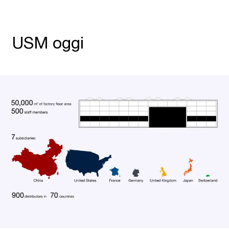
USM oggi