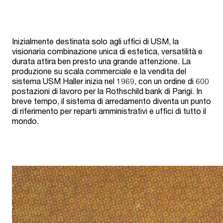
Inizialmente destinata solo agli uffici di USM, la
visionaria combinazione unica di estetica, versatilità e
durata attira ben presto una grande attenzione. La
produzione su scala commerciale e la vendita del
sistema USM Haller inizia nel 1969, con un ordine di 600
postazioni di lavoro per la Rothschild bank di Parigi. In
breve tempo, il sistema di arredamento diventa un punto
di riferimento per reparti amministrativi e uffici di tutto il
mondo.