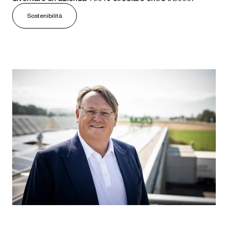
Sostenibilità