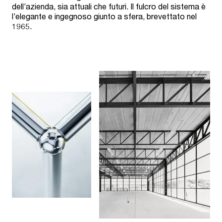
dell’azienda, sia attuali che futuri. Il fulcro del sistema è
l’elegante e ingegnoso giunto a sfera, brevettato nel
1965.