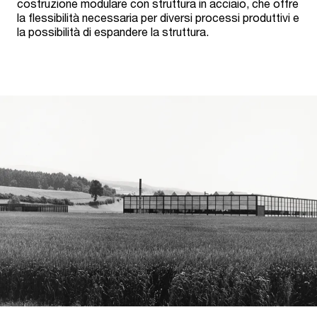
costruzione modulare con struttura in acciaio, che offre
la flessibilità necessaria per diversi processi produttivi e
la possibilità di espandere la struttura.