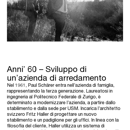
Anni’ 60 – Sviluppo di
un’azienda di arredamento
Nel 1961, Paul Schärer entra nell’azienda di famiglia,
rappresentando la terza generazione. Laureatosi in
ingegneria al Politecnico Federale di Zurigo, è
determinato a modernizzare l’azienda, a partire dallo
stabilimento e dalla sede per USM. Incarica l’architetto
svizzero Fritz Haller di progettare un nuovo
stabilimento e un padiglione per gli uffici. In linea con la
filosofia del cliente, Haller utilizza un sistema di