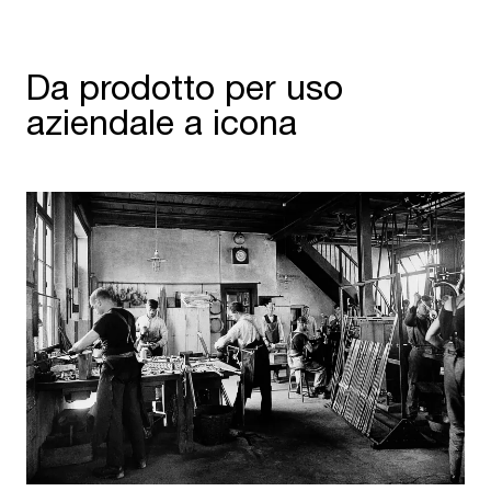
Da prodotto per uso
aziendale a icona