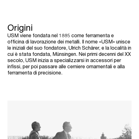
Origini
USM viene fondata nel 1885 come ferramenta e
officina di lavorazione dei metalli. Il nome «USM» unisce
le iniziali del suo fondatore, Ulrich Schärer, e la località in
cui è stata fondata, Münsingen. Nei primi decenni del XX
secolo, USM inizia a specializzarsi in accessori per
infissi, per poi passare alle cerniere ornamentali e alla
ferramenta di precisione.