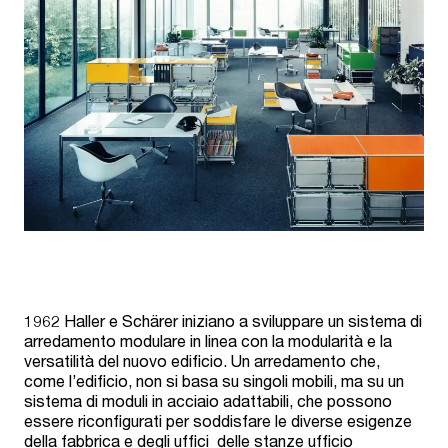
1962 Haller e Schärer iniziano a sviluppare un sistema di
arredamento modulare in linea con la modularità e la
versatilità del nuovo edificio. Un arredamento che,
come l’edificio, non si basa su singoli mobili, ma su un
sistema di moduli in acciaio adattabili, che possono
essere riconfigurati per soddisfare le diverse esigenze
della fabbrica e degli uffici delle stanze ufficio