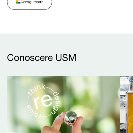
Configuratore
Conoscere USM