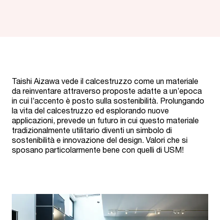
Taishi Aizawa vede il calcestruzzo come un materiale
da reinventare attraverso proposte adatte a un’epoca
in cui l’accento è posto sulla sostenibilità. Prolungando
la vita del calcestruzzo ed esplorando nuove
applicazioni, prevede un futuro in cui questo materiale
tradizionalmente utilitario diventi un simbolo di
sostenibilità e innovazione del design. Valori che si
sposano particolarmente bene con quelli di USM!