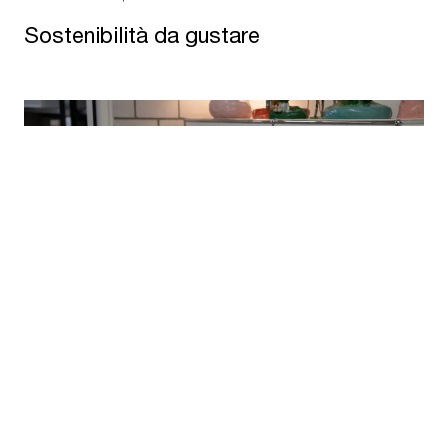
Sostenibilità da gustare
UFFICIO