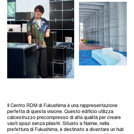
Il Centro RDM di Fukushima è una rappresentazione
perfetta di questa visione. Questo edificio utilizza
calcestruzzo precompresso di alta qualità per creare
vasti spazi senza pilastri. Situato a Namie, nella
prefettura di Fukushima, è destinato a diventare un hub