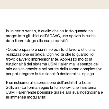
In un certo senso, è quello che ha fatto quando ha
progettato gli uffici dell’ADAAC, uno spazio in cui ha
dato libero sfogo alla sua creatività.
«Questo spazio è sia il mio posto di lavoro che una
realizzazione estetica. Ogni volta che lo guardo, lo
trovo davvero impressionante. Apprezzo molto la
funzionalità del sistema USM Haller, ma l’essenza del
mio design consiste nel partire dalla forma complessiva
per poi integrare le funzionalità desiderate», spiega.
È un richiamo all’espressione dell’architetto Louis
Sullivan «La forma segue la funzione», che il sistema
USM Haller rende possibile grazie alla sua ingegnosità e
all’immensa modularità!