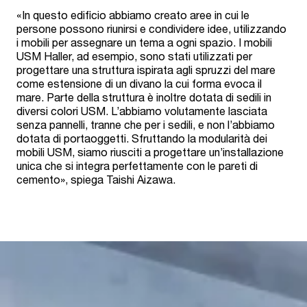
«In questo edificio abbiamo creato aree in cui le
persone possono riunirsi e condividere idee, utilizzando
i mobili per assegnare un tema a ogni spazio. I mobili
USM Haller, ad esempio, sono stati utilizzati per
progettare una struttura ispirata agli spruzzi del mare
come estensione di un divano la cui forma evoca il
mare. Parte della struttura è inoltre dotata di sedili in
diversi colori USM. L’abbiamo volutamente lasciata
senza pannelli, tranne che per i sedili, e non l’abbiamo
dotata di portaoggetti. Sfruttando la modularità dei
mobili USM, siamo riusciti a progettare un’installazione
unica che si integra perfettamente con le pareti di
cemento», spiega Taishi Aizawa.