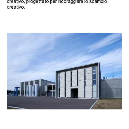
creativo, progettato per incoraggiare lo scambio
creativo.