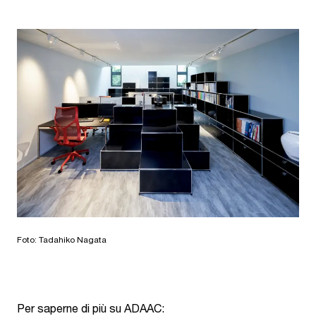
Foto: Tadahiko Nagata
Per saperne di più su ADAAC: