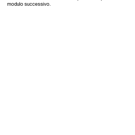
modulo successivo.