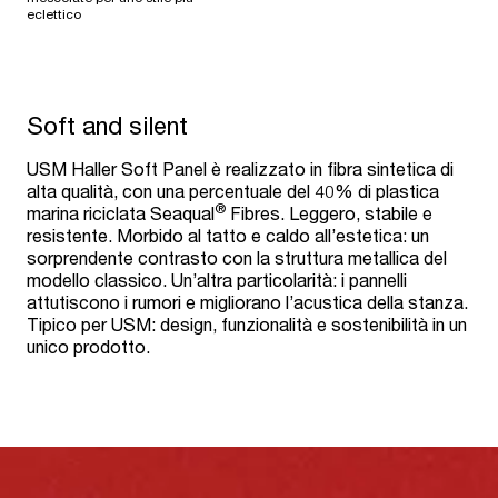
eclettico
Soft and silent
USM Haller Soft Panel è realizzato in fibra sintetica di
alta qualità, con una percentuale del 40% di plastica
®
marina riciclata Seaqual
Fibres. Leggero, stabile e
resistente. Morbido al tatto e caldo all’estetica: un
sorprendente contrasto con la struttura metallica del
modello classico. Un’altra particolarità: i pannelli
attutiscono i rumori e migliorano l’acustica della stanza.
Tipico per USM: design, funzionalità e sostenibilità in un
unico prodotto.