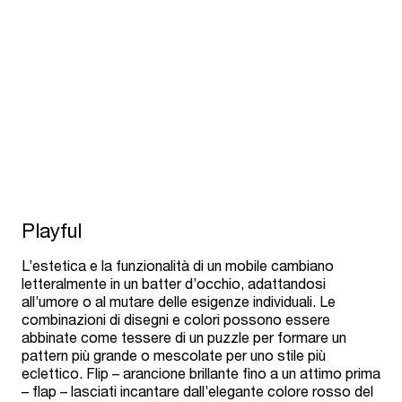
Playful
L’estetica e la funzionalità di un mobile cambiano
letteralmente in un batter d’occhio, adattandosi
all’umore o al mutare delle esigenze individuali. Le
combinazioni di disegni e colori possono essere
abbinate come tessere di un puzzle per formare un
pattern più grande o mescolate per uno stile più
eclettico. Flip – arancione brillante fino a un attimo prima
– flap – lasciati incantare dall’elegante colore rosso del