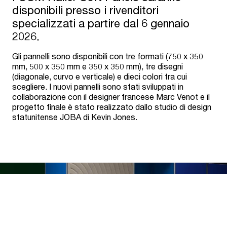
disponibili presso i rivenditori
specializzati a partire dal 6 gennaio
2026.
Gli pannelli sono disponibili con tre formati (750 x 350
mm, 500 x 350 mm e 350 x 350 mm), tre disegni
(diagonale, curvo e verticale) e dieci colori tra cui
scegliere. I nuovi pannelli sono stati sviluppati in
collaborazione con il designer francese Marc Venot e il
progetto finale è stato realizzato dallo studio di design
statunitense JOBA di Kevin Jones.