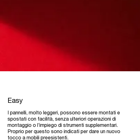
Easy
I pannelli, molto leggeri, possono essere montati e
spostati con facilità, senza ulteriori operazioni di
montaggio o l’impiego di strumenti supplementari.
Proprio per questo sono indicati per dare un nuovo
tocco a mobili preesistenti.