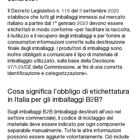
Il Decreto Legislativo n. 116 del 3 settembre 2020
stabilisce che tutti gli imballaggi immessi sul mercato
italiano a partire dal 1° gennaio 2023 devono essere
etichettati in modo conforme «per facilitare la raccolta,
il riutilizzo e il recupero degli imballaggi e per fornire ai
consumatori informazioni corrette sulla destinazione
finale degli imballaggi. I produttori di imballaggi sono
inoltre obbligati a comunicare il tipo di materiale di
imballaggio utilizzato, sulla base della Decisione
97/129/CE della Commissione, ai fini di una corretta
identificazione e categorizzazione».
Cosa significa l’obbligo di etichettatura
in Italia per gli imballaggi B2B?
Sugli imballaggi B2B (imballaggi destinati all’uso nel
settore commerciale), il codice di riciclaggio del
materiale deve essere indicato per ogni componente
separabile manualmente. Tutte le altre informazioni
possono essere aggiunte volontariamente. Ciò include