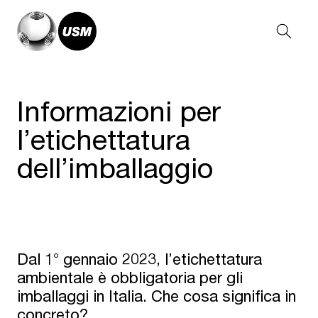
Informazioni per
l’etichettatura
dell’imballaggio
Dal 1° gennaio 2023, l’etichettatura
ambientale è obbligatoria per gli
imballaggi in Italia. Che cosa significa in
concreto?