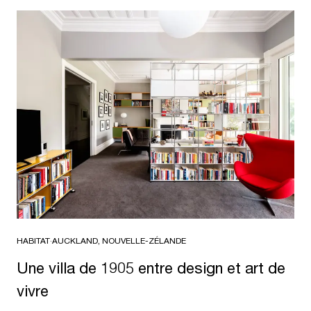
HABITAT
·
AUCKLAND, NOUVELLE-ZÉLANDE
Une villa de 1905 entre design et art de
vivre