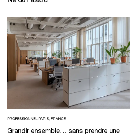
PROFESSIONNEL
·
PARIS, FRANCE
Grandir ensemble… sans prendre une