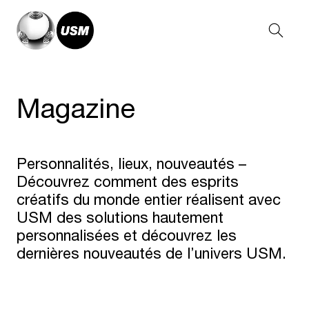
Magazine
Personnalités, lieux, nouveautés –
Découvrez comment des esprits
créatifs du monde entier réalisent avec
USM des solutions hautement
personnalisées et découvrez les
dernières nouveautés de l’univers USM.