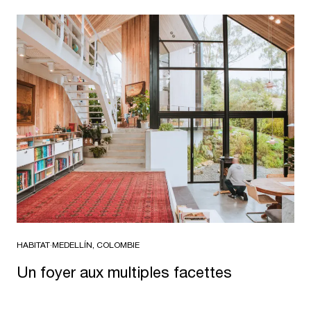
HABITAT
·
MEDELLÍN, COLOMBIE
Un foyer aux multiples facettes