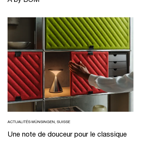
ACTUALITÉS
·
MÜNSINGEN, SUISSE
Une note de douceur pour le classique