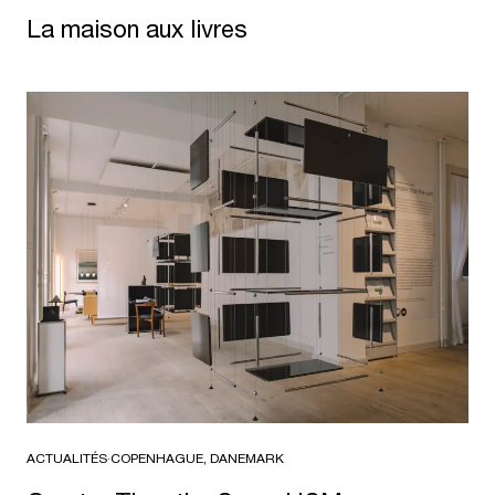
La maison aux livres
ACTUALITÉS
·
COPENHAGUE, DANEMARK