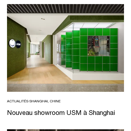
ACTUALITÉS
·
SHANGHAI, CHINE
Nouveau showroom USM à Shanghai