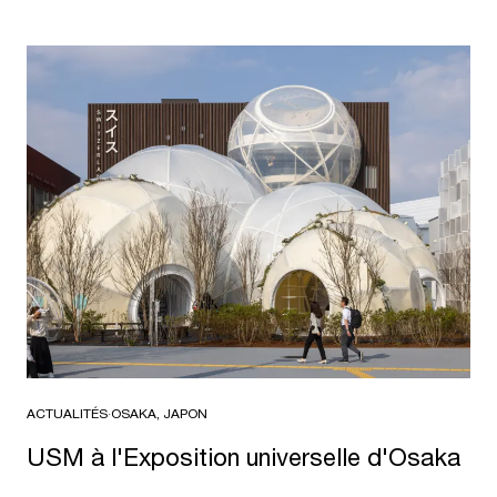
ACTUALITÉS
·
OSAKA, JAPON
USM à l'Exposition universelle d'Osaka