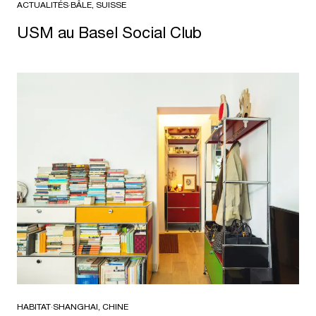
ACTUALITÉS
·
BÂLE, SUISSE
USM au Basel Social Club
HABITAT
·
SHANGHAI, CHINE