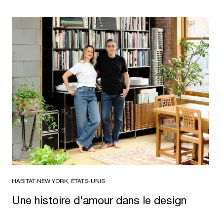
HABITAT
·
NEW YORK, ÉTATS-UNIS
Une histoire d'amour dans le design