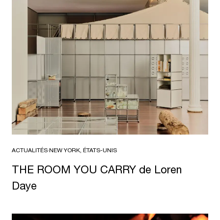
ACTUALITÉS
·
NEW YORK, ÉTATS-UNIS
THE ROOM YOU CARRY de Loren
Daye