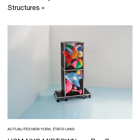
Structures »
ACTUALITÉS
·
NEW YORK, ÉTATS-UNIS