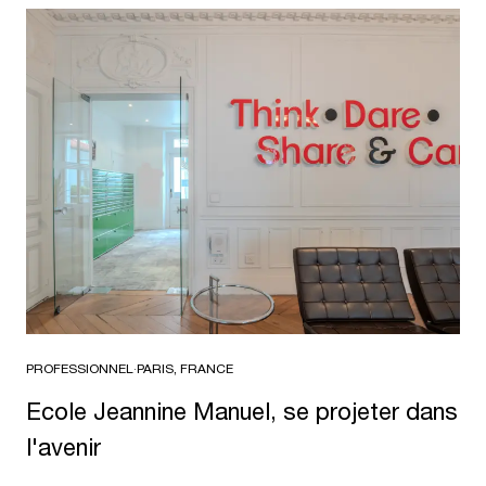
PROFESSIONNEL
·
PARIS, FRANCE
Ecole Jeannine Manuel, se projeter dans
l'avenir