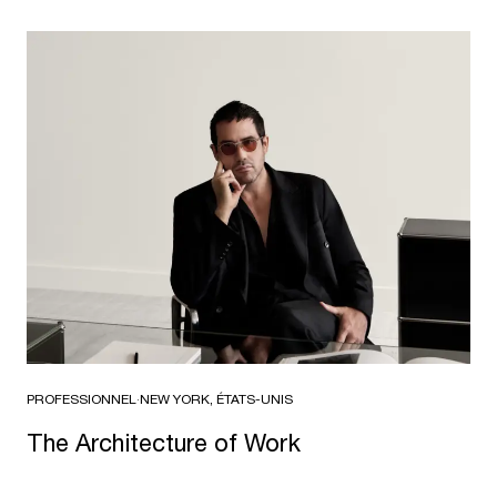
PROFESSIONNEL
·
NEW YORK, ÉTATS-UNIS
The Architecture of Work