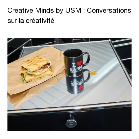
Creative Minds by USM : Conversations
sur la créativité