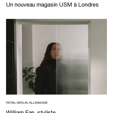
Un nouveau magasin USM à Londres
RETAIL
·
BERLIN, ALLEMAGNE
William Fan, styliste