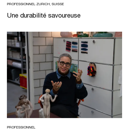
PROFESSIONNEL
·
ZURICH, SUISSE
Une durabilité savoureuse
PROFESSIONNEL