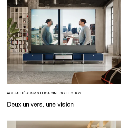
ACTUALITÉS
·
USM X LEICA CINE COLLECTION
Deux univers, une vision