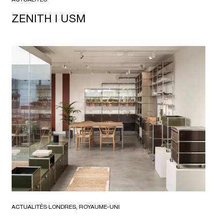
ZENITH I USM
ACTUALITÉS
·
LONDRES, ROYAUME-UNI