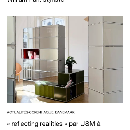
ACTUALITÉS
·
COPENHAGUE, DANEMARK
« reflecting realities » par USM à