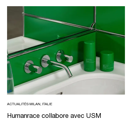
ACTUALITÉS
·
MILAN, ITALIE
Humanrace collabore avec USM