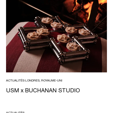
ACTUALITÉS
·
LONDRES, ROYAUME-UNI
USM x BUCHANAN STUDIO
ACTUALITÉS