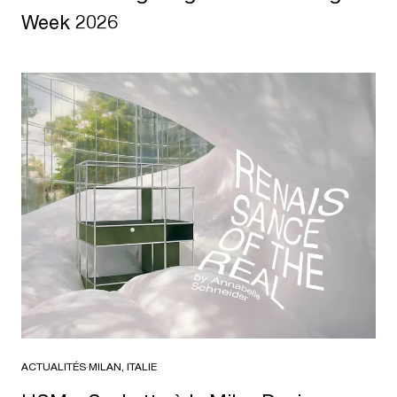
Week 2026
ACTUALITÉS
·
MILAN, ITALIE