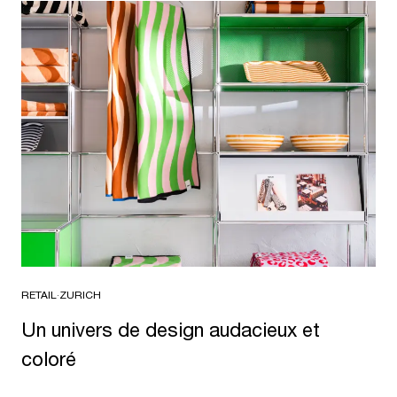
RETAIL
·
ZURICH
Un univers de design audacieux et
coloré