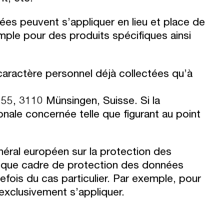
ées peuvent s’appliquer en lieu et place de
ple pour des produits spécifiques ainsi
caractère personnel déjà collectées qu’à
55, 3110 Münsingen, Suisse. Si la
onale concernée telle que figurant au point
éral européen sur la protection des
 que cadre de protection des données
fois du cas particulier. Par exemple, pour
 exclusivement s’appliquer.