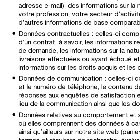
adresse e-mail), des informations sur la
votre profession, votre secteur d’activit
d’autres informations de base comparab
Données contractuelles : celles-ci compr
d’un contrat, à savoir, les informations 
de demande, les informations sur la natu
livraisons effectuées ou ayant échoué e
informations sur les droits acquis et les 
Données de communication : celles-ci c
et le numéro de téléphone, le contenu de
réponses aux enquêtes de satisfaction et
lieu de la communication ainsi que les 
Données relatives au comportement et aux
où elles comprennent des données à car
ainsi qu’ailleurs sur notre site web (pa