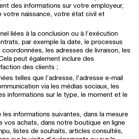
ment des informations sur votre employeur,
 votre naissance, votre état civil et
l liées à la conclusion ou à l’exécution
contrats, par exemple la date, le processus
s coordonnées, les adresses de livraison, les
 Cela peut également inclure des
faction des clients ;
s telles que l’adresse, l’adresse e-mail
ommunication via les médias sociaux, les
s informations sur le type, le moment et le
 les informations suivantes, dans la mesure
 vos achats, dans notre boutique en ligne
u, listes de souhaits, articles consultés,