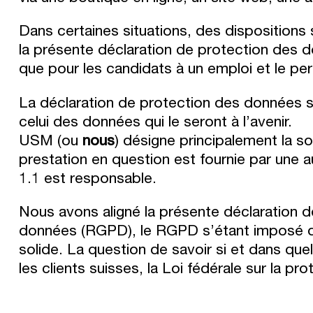
Dans certaines situations, des dispositions
la présente déclaration de protection des 
que pour les candidats à un emploi et le pe
La déclaration de protection des données s
celui des données qui le seront à l’avenir.
USM (ou
nous
) désigne principalement la 
prestation en question est fournie par une a
1.1 est responsable.
Nous avons aligné la présente déclaration 
données (RGPD), le RGPD s’étant imposé d
solide. La question de savoir si et dans qu
les clients suisses, la Loi fédérale sur la 