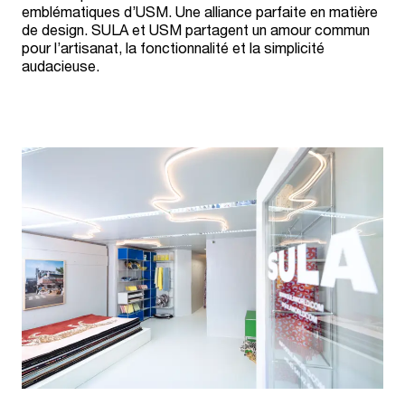
emblématiques d’USM. Une alliance parfaite en matière
de design. SULA et USM partagent un amour commun
pour l’artisanat, la fonctionnalité et la simplicité
audacieuse.