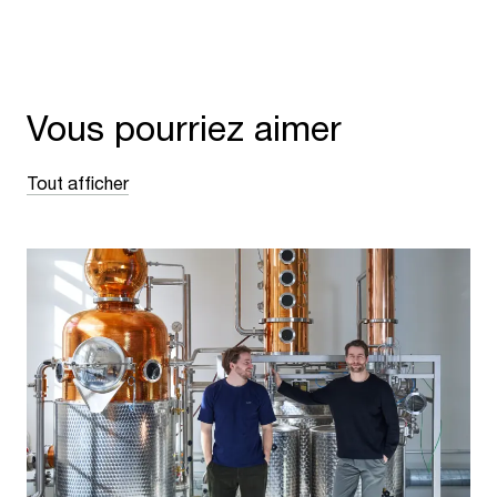
Vous pourriez aimer
Tout afficher