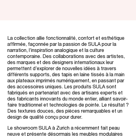
La collection allie fonctionnalité, confort et esthétique
affirmée, façonnée par la passion de SULA pour la
narration, l’inspiration analogique et la culture
contemporaine. Des collaborations avec des artistes,
des marques et des designers internationaux leur
permettent d’explorer de nouvelles idées à travers
différents supports, des tapis en laine tissés à la main
aux plateaux imprimés numériquement, en passant par
des accessoires uniques. Les produits SULA sont
fabriqués en partenariat avec des artisans experts et
des fabricants innovants du monde entier, alliant savoir-
faire traditionnel et technologies de pointe. Le résultat ?
Des textures douces, des pièces remarquables et un
design de qualité conçu pour durer.
Le showroom SULA à Zurich a récemment fait peau
neuve et présente désormais les meubles modulaires