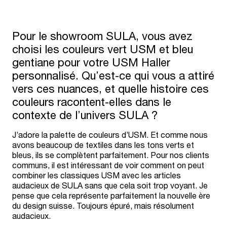
Pour le showroom SULA, vous avez
choisi les couleurs vert USM et bleu
gentiane pour votre USM Haller
personnalisé. Qu’est-ce qui vous a attiré
vers ces nuances, et quelle histoire ces
couleurs racontent-elles dans le
contexte de l’univers SULA ?
J’adore la palette de couleurs d’USM. Et comme nous
avons beaucoup de textiles dans les tons verts et
bleus, ils se complètent parfaitement. Pour nos clients
communs, il est intéressant de voir comment on peut
combiner les classiques USM avec les articles
audacieux de SULA sans que cela soit trop voyant. Je
pense que cela représente parfaitement la nouvelle ère
du design suisse. Toujours épuré, mais résolument
audacieux.