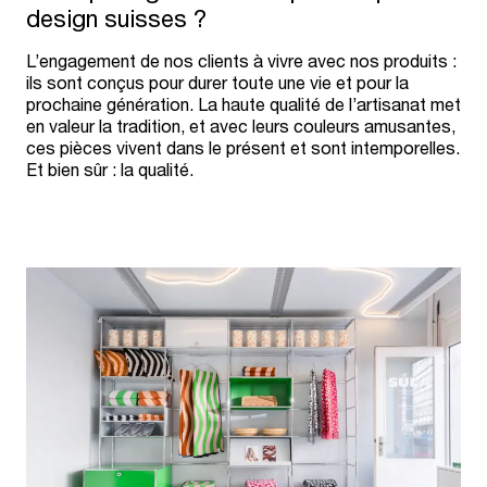
design suisses ?
L’engagement de nos clients à vivre avec nos produits :
ils sont conçus pour durer toute une vie et pour la
prochaine génération. La haute qualité de l’artisanat met
en valeur la tradition, et avec leurs couleurs amusantes,
ces pièces vivent dans le présent et sont intemporelles.
Et bien sûr : la qualité.