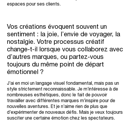
espaces pour ses clients.
Vos créations évoquent souvent un
sentiment : la joie, l’envie de voyager, la
nostalgie. Votre processus créatif
change-t-il lorsque vous collaborez avec
d’autres marques, ou partez-vous
toujours du même point de départ
émotionnel ?
J’ai en moi un langage visuel fondamental, mais pas un
style strictement reconnaissable. Je m’intéresse à de
nombreuses esthétiques, donc le fait de pouvoir
travailler avec différentes marques m’inspire pour de
nouvelles aventures. Et je n’aime rien de plus que
d’expérimenter de nouveaux défis. Mais je veux toujours
susciter une certaine émotion chez les spectateurs.