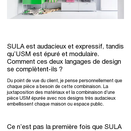
SULA est audacieux et expressif, tandis
qu’USM est épuré et modulaire.
Comment ces deux langages de design
se complètent-ils ?
Du point de vue du client, je pense personnellement que
chaque pièce a besoin de cette combinaison. La
juxtaposition des matériaux et la combinaison d’une
pièce USM épurée avec nos designs très audacieux
embellissent chaque maison ou espace public.
Ce n’est pas la première fois que SULA