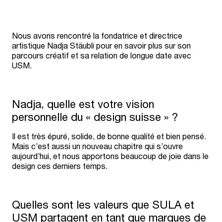
Nous avons rencontré la fondatrice et directrice
artistique Nadja Stäubli pour en savoir plus sur son
parcours créatif et sa relation de longue date avec
USM.
Nadja, quelle est votre vision
personnelle du « design suisse » ?
Il est très épuré, solide, de bonne qualité et bien pensé.
Mais c’est aussi un nouveau chapitre qui s’ouvre
aujourd’hui, et nous apportons beaucoup de joie dans le
design ces derniers temps.
Quelles sont les valeurs que SULA et
USM partagent en tant que marques de