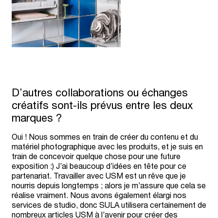
D’autres collaborations ou échanges
créatifs sont-ils prévus entre les deux
marques ?
Oui ! Nous sommes en train de créer du contenu et du
matériel photographique avec les produits, et je suis en
train de concevoir quelque chose pour une future
exposition :) J’ai beaucoup d’idées en tête pour ce
partenariat. Travailler avec USM est un rêve que je
nourris depuis longtemps ; alors je m’assure que cela se
réalise vraiment. Nous avons également élargi nos
services de studio, donc SULA utilisera certainement de
nombreux articles USM à l’avenir pour créer des