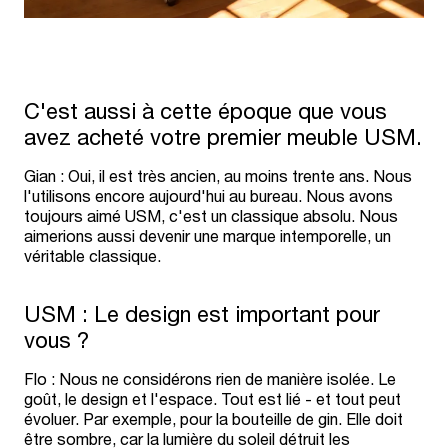
C'est aussi à cette époque que vous
avez acheté votre premier meuble USM.
Gian : Oui, il est très ancien, au moins trente ans. Nous
l'utilisons encore aujourd'hui au bureau. Nous avons
toujours aimé USM, c'est un classique absolu. Nous
aimerions aussi devenir une marque intemporelle, un
véritable classique.
USM : Le design est important pour
vous ?
Flo : Nous ne considérons rien de manière isolée. Le
goût, le design et l'espace. Tout est lié - et tout peut
évoluer. Par exemple, pour la bouteille de gin. Elle doit
être sombre, car la lumière du soleil détruit les