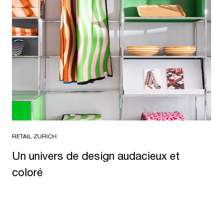
RETAIL
·
ZURICH
Un univers de design audacieux et
coloré