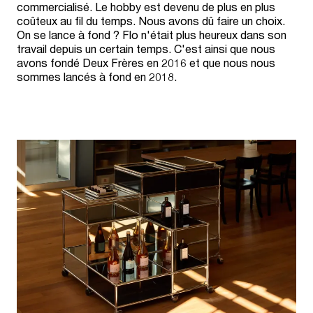
commercialisé. Le hobby est devenu de plus en plus
coûteux au fil du temps. Nous avons dû faire un choix.
On se lance à fond ? Flo n'était plus heureux dans son
travail depuis un certain temps. C'est ainsi que nous
avons fondé Deux Frères en 2016 et que nous nous
sommes lancés à fond en 2018.