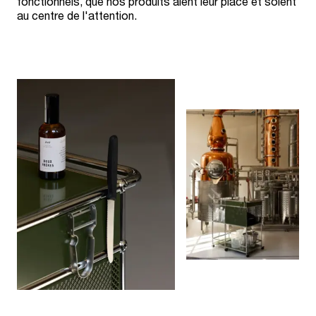
fonctionnels, que nos produits aient leur place et soient
au centre de l'attention.