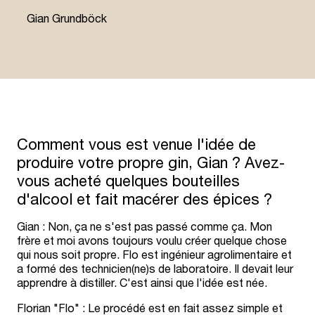
“
Gian Grundböck
Comment vous est venue l'idée de
produire votre propre gin, Gian ? Avez-
vous acheté quelques bouteilles
d'alcool et fait macérer des épices ?
Gian : Non, ça ne s'est pas passé comme ça. Mon
frère et moi avons toujours voulu créer quelque chose
qui nous soit propre. Flo est ingénieur agrolimentaire et
a formé des technicien(ne)s de laboratoire. Il devait leur
apprendre à distiller. C'est ainsi que l'idée est née.
Florian "Flo" : Le procédé est en fait assez simple et