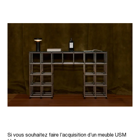
Si vous souhaitez faire l’acquisition d’un meuble USM