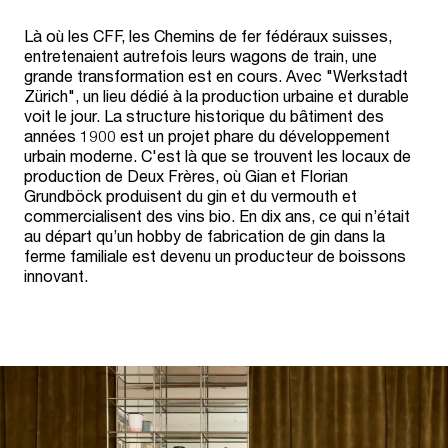
Là où les CFF, les Chemins de fer fédéraux suisses,
entretenaient autrefois leurs wagons de train, une
grande transformation est en cours. Avec "Werkstadt
Zürich", un lieu dédié à la production urbaine et durable
voit le jour. La structure historique du bâtiment des
années 1900 est un projet phare du développement
urbain moderne. C'est là que se trouvent les locaux de
production de Deux Frères, où Gian et Florian
Grundböck produisent du gin et du vermouth et
commercialisent des vins bio. En dix ans, ce qui n’était
au départ qu’un hobby de fabrication de gin dans la
ferme familiale est devenu un producteur de boissons
innovant.