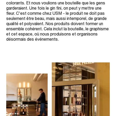
colorants. Et nous voulions une bouteille que les gens
garderaient. Une fois le gin fini, on peut y mettre une
fleur. C'est comme chez USM - le produit ne doit pas
seulement être beau, mais aussi intemporel, de grande
qualité et polyvalent. Nos produits doivent former un
ensemble cohérent. Cela inclut la bouteille, le graphisme
et cet espace, où nous produisons et organisons
désormais des événements.