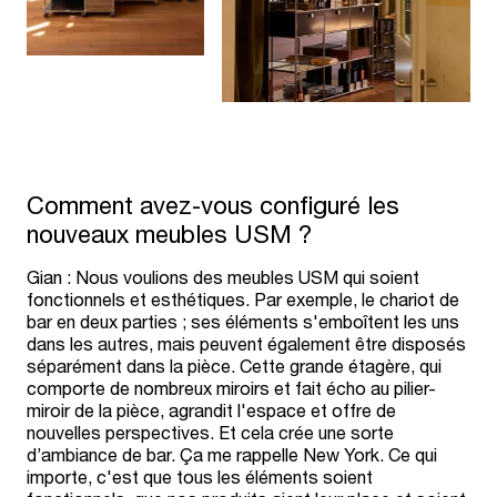
Comment avez-vous configuré les
nouveaux meubles USM ?
Gian : Nous voulions des meubles USM qui soient
fonctionnels et esthétiques. Par exemple, le chariot de
bar en deux parties ; ses éléments s'emboîtent les uns
dans les autres, mais peuvent également être disposés
séparément dans la pièce. Cette grande étagère, qui
comporte de nombreux miroirs et fait écho au pilier-
miroir de la pièce, agrandit l'espace et offre de
nouvelles perspectives. Et cela crée une sorte
d’ambiance de bar. Ça me rappelle New York. Ce qui
importe, c'est que tous les éléments soient