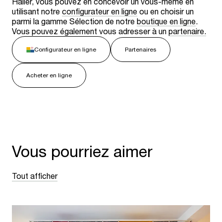
Haller, vous pouvez en concevoir un vous-même en
utilisant notre
configurateur en ligne
ou en choisir un
parmi la gamme Sélection de notre
boutique en ligne
.
Vous pouvez également vous adresser à un
partenaire.
Configurateur en ligne
Partenaires
Acheter en ligne
Vous pourriez aimer
Tout afficher