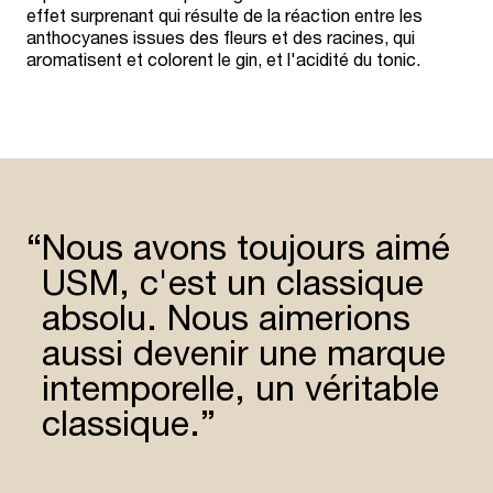
effet surprenant qui résulte de la réaction entre les
anthocyanes issues des fleurs et des racines, qui
aromatisent et colorent le gin, et l'acidité du tonic.
“
Nous avons toujours aimé
USM, c'est un classique
absolu. Nous aimerions
aussi devenir une marque
intem­porelle, un véritable
classique.”