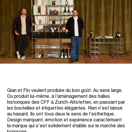
Gian et Flo veulent produire du bon goût. Au sens large.
Du produit lui-même, à l’aménagement des halles
historiques des CFF à Zurich-Altstetten, en passant par
les bouteilles et étiquettes élégantes. Rien n'est laissé
au hasard. Ils ont tous deux le sens de l'esthétique.
Design marquant, émotion et expérience caractérisent
la marque qui s'est solidement établie sur le marché des
boissons.