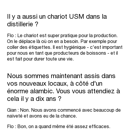
Il y a aussi un chariot USM dans la
distillerie ?
Flo : Le chariot est super pratique pour la production.
On le déplace là où on en a besoin. Par exemple pour
coller des étiquettes. Il est hygiénique - c'est important
pour nous en tant que producteurs de boissons - et il
est fait pour durer toute une vie.
Nous sommes maintenant assis dans
vos nouveaux locaux, à côté d'un
énorme alambic. Vous vous attendiez à
cela il y a dix ans ?
Gian : Non. Nous avons commencé avec beaucoup de
naïveté et avons eu de la chance.
Flo : Bon, on a quand même été assez efficaces.