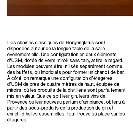
Des chaises classiques de Horgenglarus sont
disposées autour de la longue table de la salle
événementielle. Une configuration en deux éléments
d'USM, dotée de verre miroir sans tain, attire le regard.
Les modules peuvent être utilisés séparément comme
des buffets, ou imbriqués pour former un chariot de bar.
À côté, on remarque une configuration d'étagères
d'USM de près de quatre mètres de haut, équipée de
miroirs, où les produits de la distillerie sont parfaitement
mis en valeur. Que ce soit leur gin, leurs vins de
Provence ou leur nouveau parfum d'ambiance, obtenu à
partir des sous-produits de la production de gin et
enrichi d'huiles essentielles, tout trouve sa place sur les
étagères.