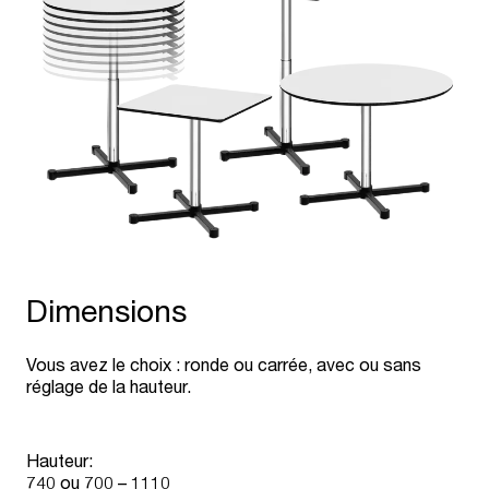
Dimensions
Vous avez le choix : ronde ou carrée, avec ou sans
réglage de la hauteur.
Hauteur:
740 ou 700 – 1110