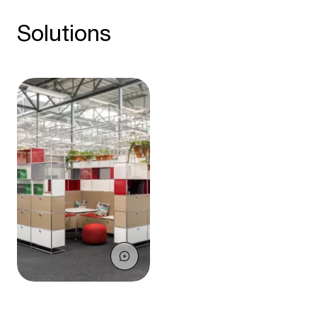
Solutions