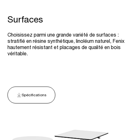
Surfaces
Choisissez parmi une grande variété de surfaces :
stratifié en résine synthétique, linoléum naturel, Fenix
hautement résistant et placages de qualité en bois
véritable.
Spécifications