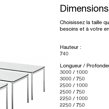
Dimensions
Choisissez la taille 
besoins et à votre e
Hauteur :
740
Longueur / Profondeu
3000 / 1000
3000 / 750
2500 / 1000
2500 / 750
2250 / 1000
2250 / 750