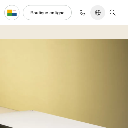
Configurateur
Boutique en ligne