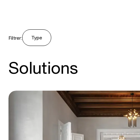
Type
Filtrer:
Solutions