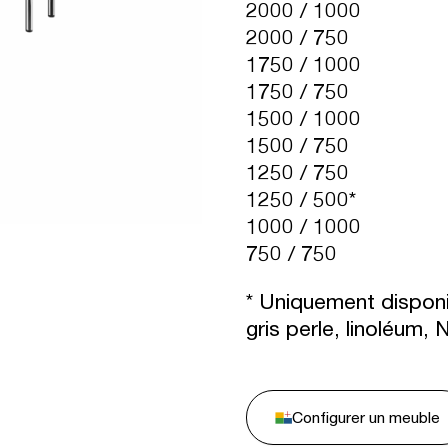
2000 / 1000
2000 / 750
1750 / 1000
1750 / 750
1500 / 1000
1500 / 750
1250 / 750
1250 / 500*
1000 / 1000
750 / 750
* Uniquement disponib
gris perle, linoléum,
Configurer un meuble