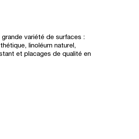
 grande variété de surfaces :
nthétique, linoléum naturel,
stant et placages de qualité en