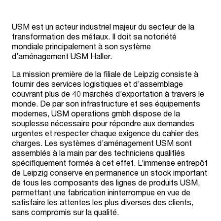
USM est un acteur industriel majeur du secteur de la
transformation des métaux. Il doit sa notoriété
mondiale principalement à son système
d’aménagement USM Haller.
La mission première de la filiale de Leipzig consiste à
fournir des services logistiques et d’assemblage
couvrant plus de 40 marchés d’exportation à travers le
monde. De par son infrastructure et ses équipements
modernes, USM operations gmbh dispose de la
souplesse nécessaire pour répondre aux demandes
urgentes et respecter chaque exigence du cahier des
charges. Les systèmes d’aménagement USM sont
assemblés à la main par des techniciens qualifiés
spécifiquement formés à cet effet. L’immense entrepôt
de Leipzig conserve en permanence un stock important
de tous les composants des lignes de produits USM,
permettant une fabrication ininterrompue en vue de
satisfaire les attentes les plus diverses des clients,
sans compromis sur la qualité.