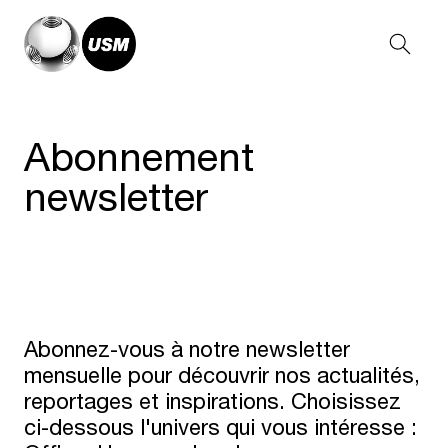
Abonnement
newsletter
Abonnez-vous à notre newsletter
mensuelle pour découvrir nos actualités,
reportages et inspirations. Choisissez
ci-dessous l'univers qui vous intéresse :