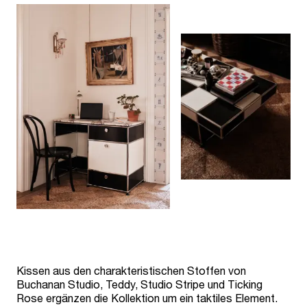
Kissen aus den charakteristischen Stoffen von
Buchanan Studio, Teddy, Studio Stripe und Ticking
Rose ergänzen die Kollektion um ein taktiles Element.