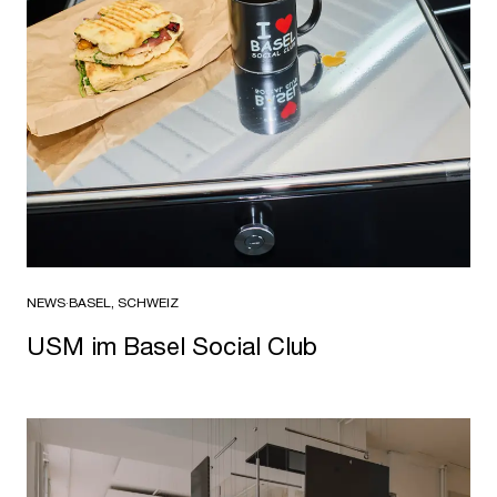
NEWS
·
BASEL, SCHWEIZ
USM im Basel Social Club