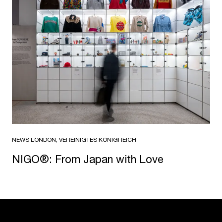
NEWS
·
LONDON, VEREINIGTES KÖNIGREICH
NIGO®: From Japan with Love