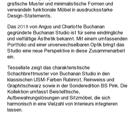
grafische Muster und minimalistische Formen und
verwandeln funktionale Möbel in ausdrucksstarke
Design-Statements.
Das 2018 von Angus und Charlotte Buchanan
gegründete Buchanan Studio ist für seine eindringliche
und vielfältige Ästhetik bekannt. Mit einem umfassenden
Portfolio und einer unverwechselbaren Optik bringt das
Studio eine neue Perspektive in diese Zusammenarbeit
ein.
Tessellate zeigt das charakteristische
Schachbrettmuster von Buchanan Studio in den
klassischen USM-Farben Rubinrot, Reinweiss und
Graphitschwarz sowie in der Sonderedition BS Pink. Die
Kollektion umfasst Beistelltische,
Aufbewahrungslösungen und Sitzmöbel, die sich
harmonisch in eine Vielzahl von Interieurs integrieren
lassen.