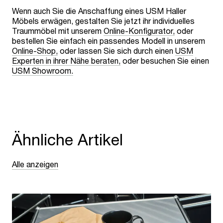
Wenn auch Sie die Anschaffung eines USM Haller
Möbels erwägen, gestalten Sie jetzt ihr individuelles
Traummöbel mit unserem
Online-Konfigurator,
oder
bestellen Sie einfach ein passendes Modell in unserem
Online-Shop,
oder lassen Sie sich durch einen
USM
Experten in ihrer Nähe beraten,
oder besuchen Sie einen
USM Showroom.
Ähnliche Artikel
Alle anzeigen