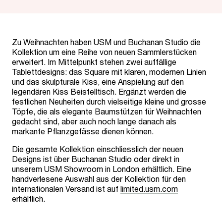
Zu Weihnachten haben USM und Buchanan Studio die
Kollektion um eine Reihe von neuen Sammlerstücken
erweitert. Im Mittelpunkt stehen zwei auffällige
Tablettdesigns: das Square mit klaren, modernen Linien
und das skulpturale Kiss, eine Anspielung auf den
legendären Kiss Beistelltisch. Ergänzt werden die
festlichen Neuheiten durch vielseitige kleine und grosse
Töpfe, die als elegante Baumstützen für Weihnachten
gedacht sind, aber auch noch lange danach als
markante Pflanzgefässe dienen können.
Die gesamte Kollektion einschliesslich der neuen
Designs ist über Buchanan Studio oder direkt in
unserem USM Showroom in London erhältlich. Eine
handverlesene Auswahl aus der Kollektion für den
internationalen Versand ist auf
limited.usm.com
erhältlich.