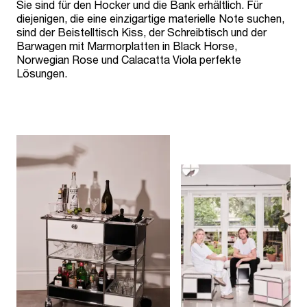
Sie sind für den Hocker und die Bank erhältlich. Für
diejenigen, die eine einzigartige materielle Note suchen,
sind der Beistelltisch Kiss, der Schreibtisch und der
Barwagen mit Marmorplatten in Black Horse,
Norwegian Rose und Calacatta Viola perfekte
Lösungen.