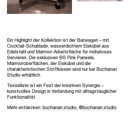
Ein Highlight der Kollektion ist der Barwagen – mit
Cocktail-Schublade, wasserdichtem Eiskübel aus
Edelstahl und Marmor-Arbeitsfläche für müheloses
Servieren. Die exklusiven BS Pink Paneele,
Marmoroberflächen, der Eiskübel und die
charakteristischen Stoffkissen sind nur bei Buchanan
Studio erhältlich.
Tessellate ist ein Fest der kreativen Synergie –
kunstvolles Design in Verbindung mit alltagstauglicher
Funktionalität.
Mehr entdecken:
buchanan.studio,
@buchanan.studio