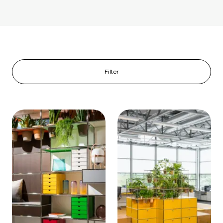
Filter