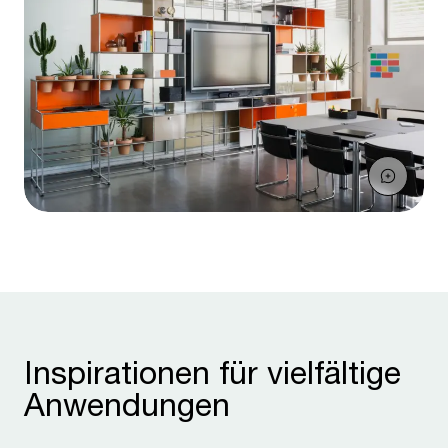
Inspirationen für vielfältige
Anwendungen