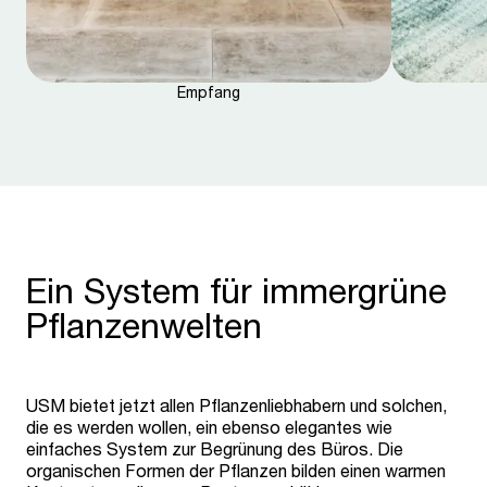
Empfang
Ein System für immergrüne
Pflanzenwelten
USM bietet jetzt allen Pflanzenliebhabern und solchen,
die es werden wollen, ein ebenso elegantes wie
einfaches System zur Begrünung des Büros. Die
organischen Formen der Pflanzen bilden einen warmen