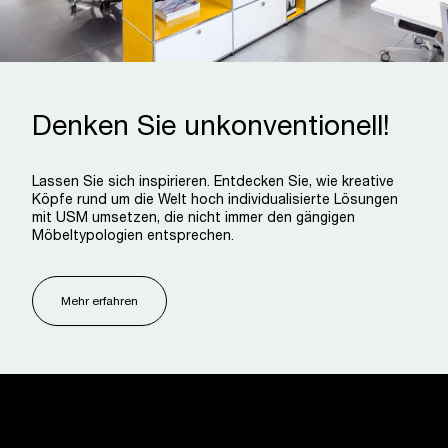
Denken Sie unkonventionell!
Lassen Sie sich inspirieren. Entdecken Sie, wie kreative
Köpfe rund um die Welt hoch individualisierte Lösungen
mit USM umsetzen, die nicht immer den gängigen
Möbeltypologien entsprechen.
Mehr erfahren