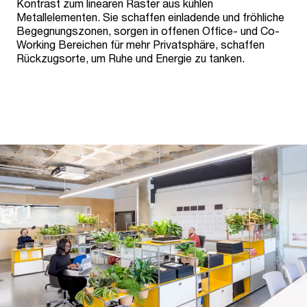
Kontrast zum linearen Raster aus kühlen
Metallelementen. Sie schaffen einladende und fröhliche
Begegnungszonen, sorgen in offenen Office- und Co-
Working Bereichen für mehr Privatsphäre, schaffen
Rückzugsorte, um Ruhe und Energie zu tanken.