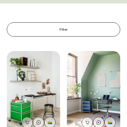
Filter