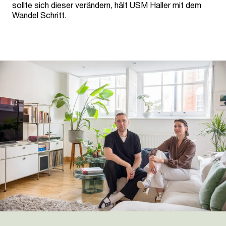
sollte sich dieser verändern, hält USM Haller mit dem
Wandel Schritt.