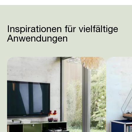
Inspirationen für vielfältige
Anwendungen