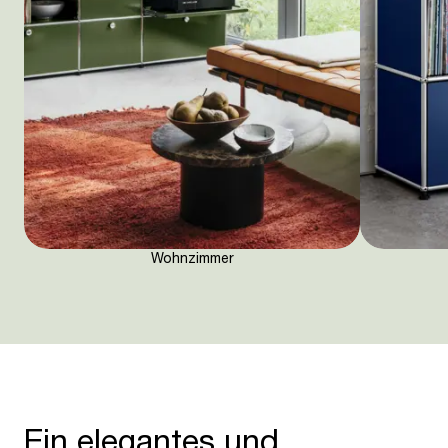
Wohnzimmer
Ein elegantes und