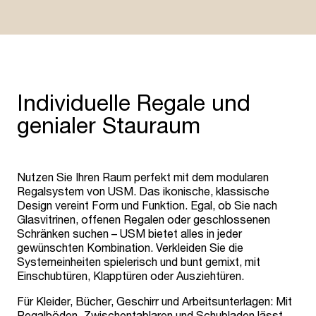
Individuelle Regale und
genialer Stauraum
Nutzen Sie Ihren Raum perfekt mit dem modularen
Regalsystem von USM. Das ikonische, klassische
Design vereint Form und Funktion. Egal, ob Sie nach
Glasvitrinen, offenen Regalen oder geschlossenen
Schränken suchen – USM bietet alles in jeder
gewünschten Kombination. Verkleiden Sie die
Systemeinheiten spielerisch und bunt gemixt, mit
Einschubtüren, Klapptüren oder Ausziehtüren.
Für Kleider, Bücher, Geschirr und Arbeitsunterlagen: Mit
Regalböden, Zwischentablaren und Schubladen lässt