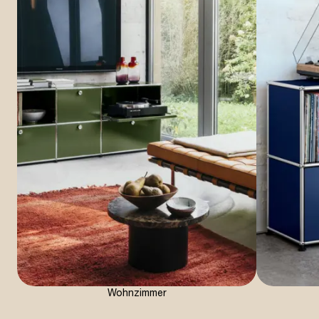
Wohnzimmer