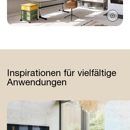
Inspirationen für vielfältige
Anwendungen