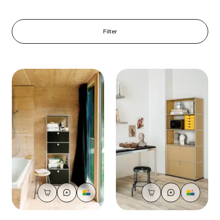
Filter