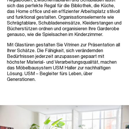
sich das perfekte Regal für die Bibliothek, die Küche,
das Home office und ein effizienter Arbeitsplatz stilvoll
und funktional gestalten. Organisationselemente wie
Schrägtablare, Schubladeneinsätze, Kleiderstangen und
Bücherstützen ordnen und organisieren Ihre Garderobe
genauso, wie die Spielsachen im Kinderzimmer.
Mit Glastüren gestalten Sie Vitrinen zur Präsentation all
Ihrer Schätze. Die Fähigkeit, sich verändernden
Bedürfnissen jederzeit anzupassen gepaart mit
höchster Material- und Verarbeitungsqualität, machen
das Möbelbausystem USM Haller zur nachhaltigen
Lösung. USM – Begleiter fürs Leben, über
Generationen.