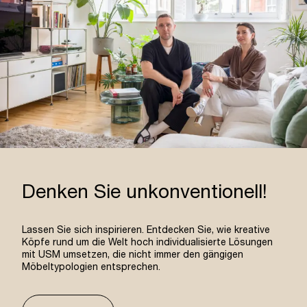
Denken Sie unkonventionell!
Lassen Sie sich inspirieren. Entdecken Sie, wie kreative
Köpfe rund um die Welt hoch individualisierte Lösungen
mit USM umsetzen, die nicht immer den gängigen
Möbeltypologien entsprechen.