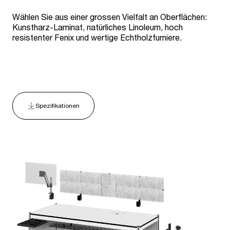
Wählen Sie aus einer grossen Vielfalt an Oberflächen:
Kunstharz-Laminat, natürliches Linoleum, hoch
resistenter Fenix und wertige Echtholzfurniere.
Spezifikationen