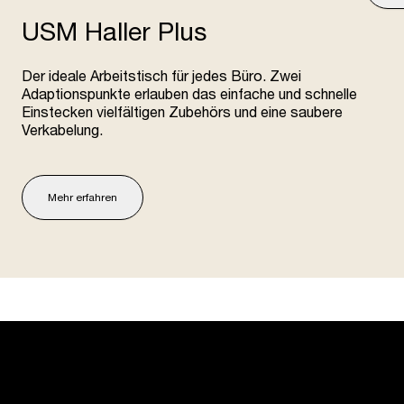
USM Haller Plus
Der ideale Arbeitstisch für jedes Büro. Zwei
Adaptionspunkte erlauben das einfache und schnelle
Einstecken vielfältigen Zubehörs und eine saubere
Verkabelung.
Mehr erfahren