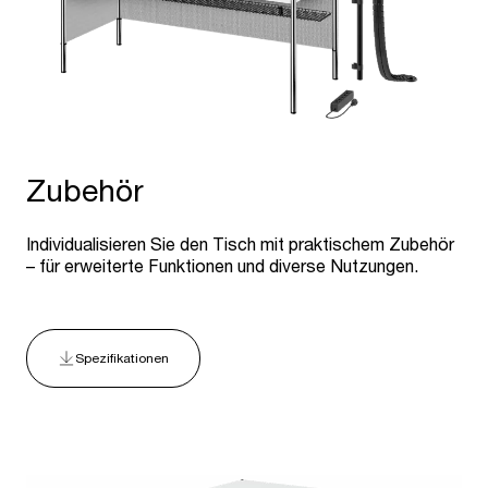
Zubehör
Individualisieren Sie den Tisch mit praktischem Zubehör
– für erweiterte Funktionen und diverse Nutzungen.
Spezifikationen