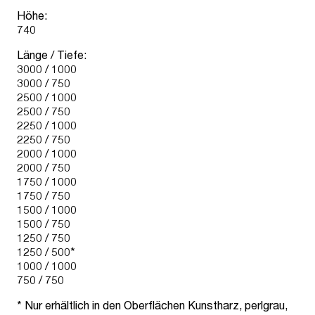
Höhe:
740
Länge / Tiefe:
3000 / 1000
3000 / 750
2500 / 1000
2500 / 750
2250 / 1000
2250 / 750
2000 / 1000
2000 / 750
1750 / 1000
1750 / 750
1500 / 1000
1500 / 750
1250 / 750
1250 / 500*
1000 / 1000
750 / 750
* Nur erhältlich in den Oberflächen Kunstharz, perlgrau,