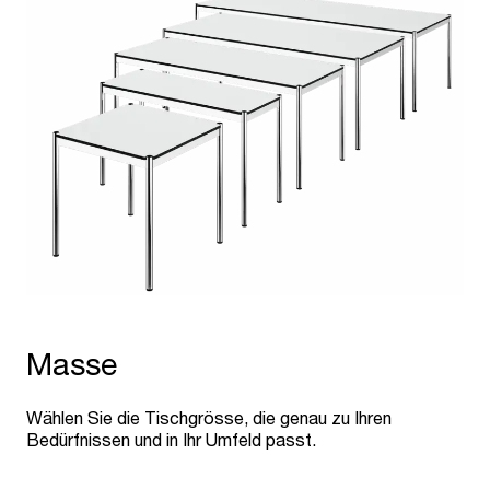
Masse
Wählen Sie die Tischgrösse, die genau zu Ihren
Bedürfnissen und in Ihr Umfeld passt.