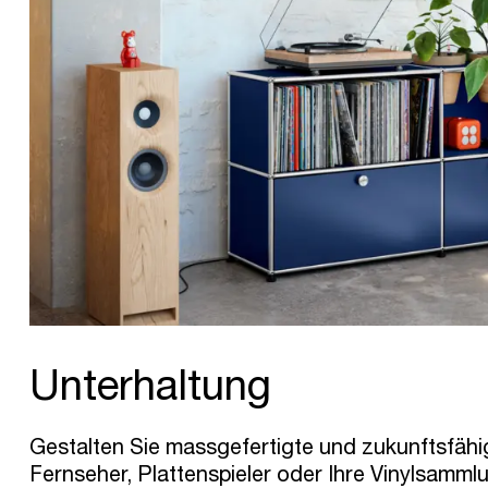
Unterhaltung
Gestalten Sie massgefertigte und zukunftsfähi
Fernseher, Plattenspieler oder Ihre Vinylsamm