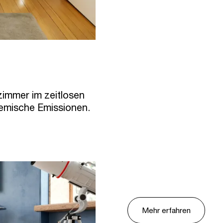
immer im zeitlosen
hemische Emissionen.
Mehr erfahren