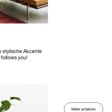
e stylische Akzente
 follows you!
Mehr erfahren