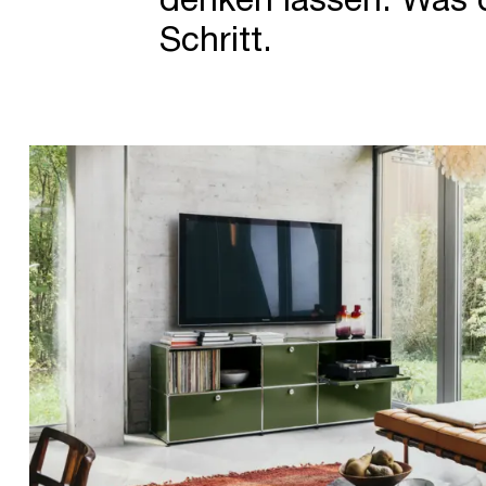
Schritt.