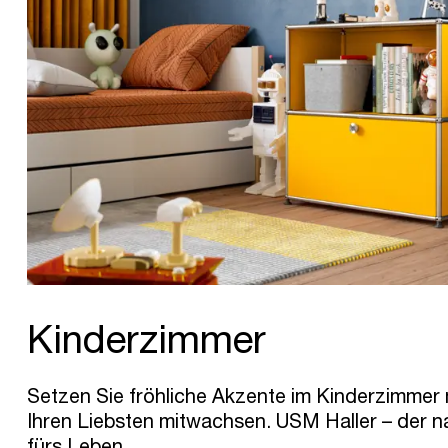
Kinderzimmer
Setzen Sie fröhliche Akzente im Kinderzimmer 
Ihren Liebsten mitwachsen. USM Haller – der n
fürs Leben.