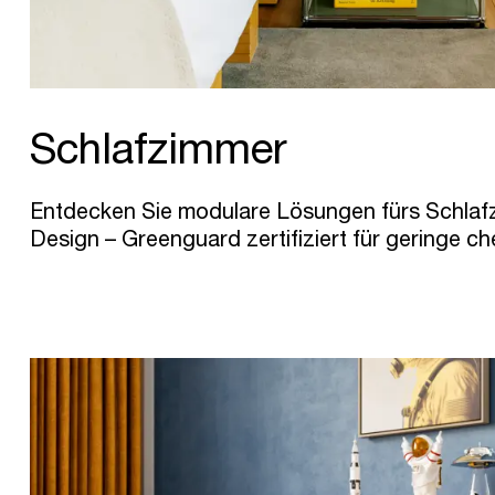
Schlafzimmer
Entdecken Sie modulare Lösungen fürs Schlafz
Design – Greenguard zertifiziert für geringe c