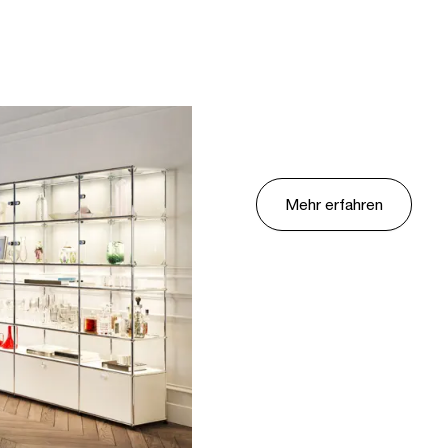
Mehr erfahren