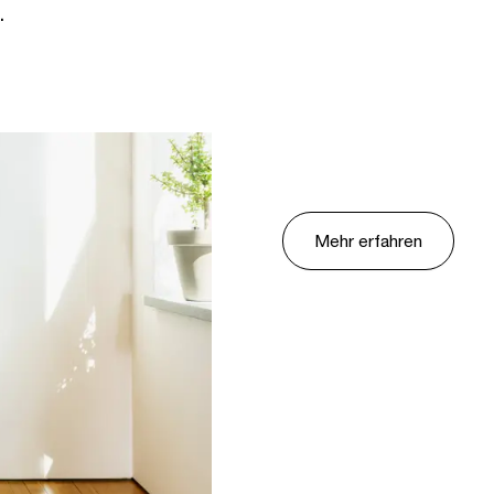
.
Mehr erfahren