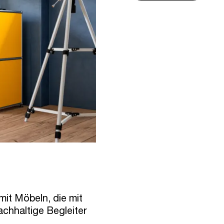
mit Möbeln, die mit
achhaltige Begleiter