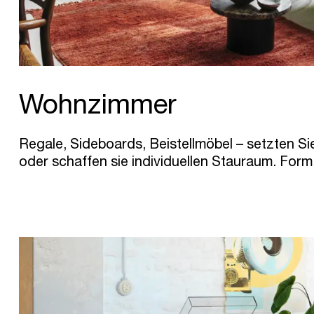
Wohnzimmer
Regale, Sideboards, Beistellmöbel – setzten Si
oder schaffen sie individuellen Stauraum. Form