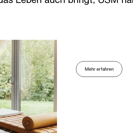
Mehr erfahren