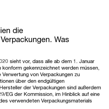
lien die
r Verpackungen. Was
0 sieht vor, dass alle ab dem 1. Januar
gen konform gekennzeichnet werden müssen,
e Verwertung von Verpackungen zu
tionen über den endgültigen
 Hersteller der Verpackungen sind außerdem
29/EG der Kommission, im Hinblick auf eine
Art des verwendeten Verpackungsmaterials