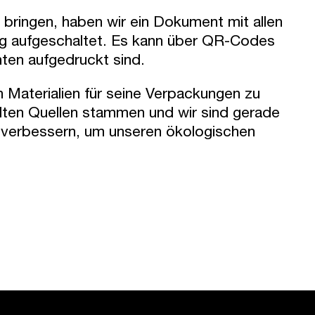
 bringen, haben wir ein Dokument mit allen
ng aufgeschaltet. Es kann über QR-Codes
ten aufgedruckt sind.
Materialien für seine Verpackungen zu
elten Quellen stammen und wir sind gerade
 verbessern, um unseren ökologischen