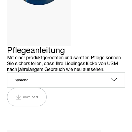
Pflegeanleitung
Mit einer produktgerechten und sanften Pflege können
Sie sicherstellen, dass Ihre Lieblingsstücke von USM
nach jahrelangem Gebrauch wie neu aussehen.
Sprache
Download