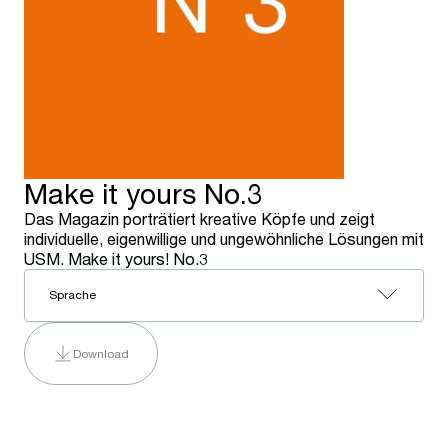
Make it yours No.3
Das Magazin porträtiert kreative Köpfe und zeigt
individuelle, eigenwillige und ungewöhnliche Lösungen mit
USM. Make it yours! No.3
Sprache
Download