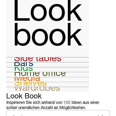
Look Book
Inspirieren Sie sich anhand von 100 Ideen aus einer
schier unendlichen Anzahl an Möglichkeiten.