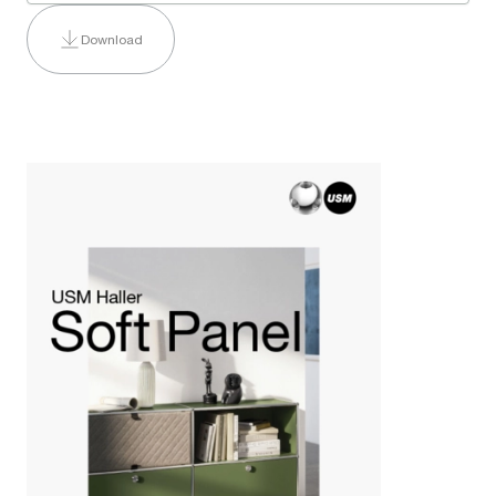
Download