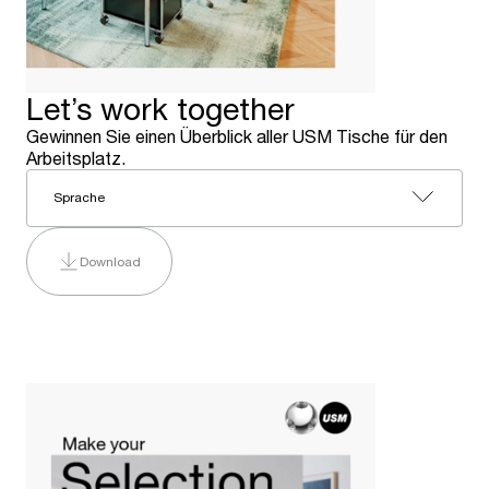
Let’s work together
Gewinnen Sie einen Überblick aller USM Tische für den
Arbeitsplatz.
Sprache
Download