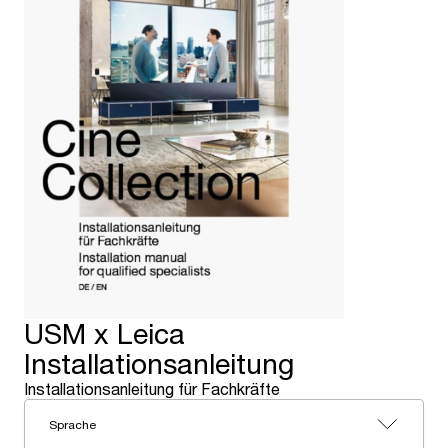
USM x Leica
Installationsanleitung
Installationsanleitung für Fachkräfte
Sprache