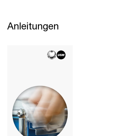
Anleitungen