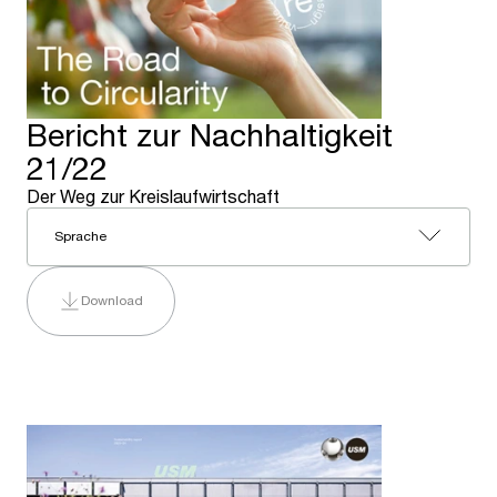
Bericht zur Nachhaltigkeit
21/22
Der Weg zur Kreislaufwirtschaft
Sprache
Download