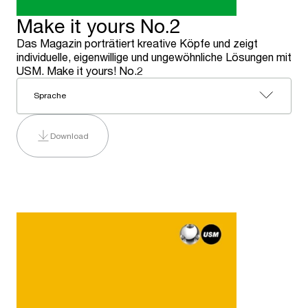
Make it yours No.2
Das Magazin porträtiert kreative Köpfe und zeigt
individuelle, eigenwillige und ungewöhnliche Lösungen mit
USM. Make it yours! No.2
Sprache
Download