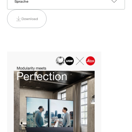
Sprache
Download