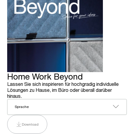
Home Work Beyond
Lassen Sie sich inspirieren für hochgradig individuelle
Lösungen zu Hause, im Büro oder überall darüber
hinaus.
Sprache
Download