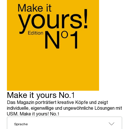
Make it yours No.1
Das Magazin porträtiert kreative Köpfe und zeigt
individuelle, eigenwillige und ungewöhnliche Lösungen mit
USM. Make it yours! No.1
Sprache