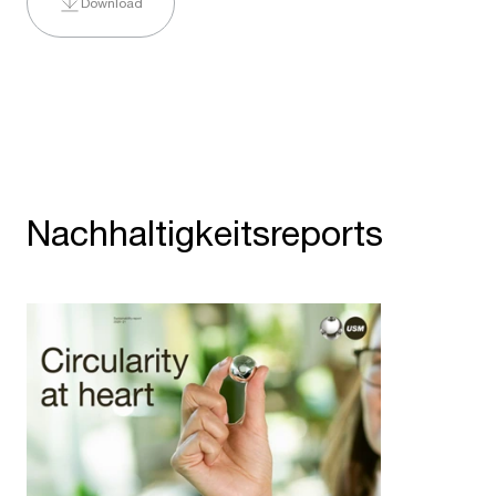
Download
Nachhaltigkeitsreports