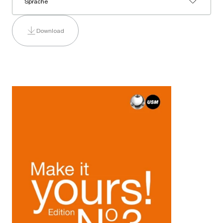
Sprache
Download