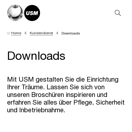
Home
Kundendienst
Downloads
Downloads
Mit USM gestalten Sie die Einrichtung
Ihrer Träume. Lassen Sie sich von
unseren Broschüren inspirieren und
erfahren Sie alles über Pflege, Sicherheit
und Inbetriebnahme.