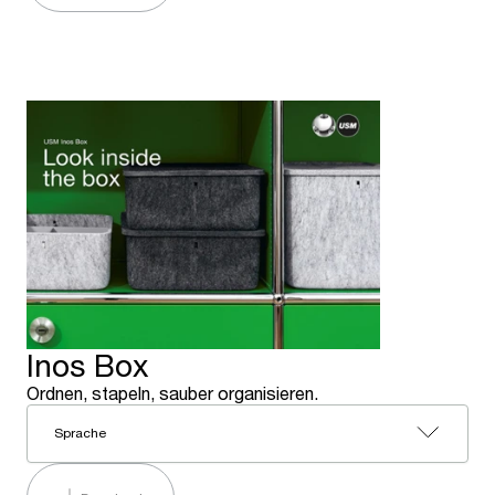
Inos Box
Ordnen, stapeln, sauber organisieren.
Sprache