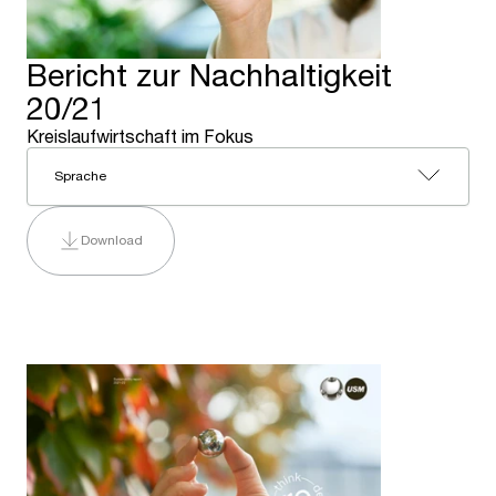
Bericht zur Nachhaltigkeit
20/21
Kreislaufwirtschaft im Fokus
Sprache
Download