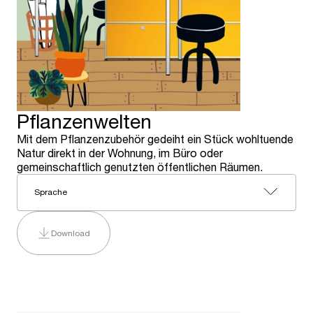
Pflanzenwelten
Mit dem Pflanzenzubehör gedeiht ein Stück wohltuende
Natur direkt in der Wohnung, im Büro oder
gemeinschaftlich genutzten öffentlichen Räumen.
Sprache
Download