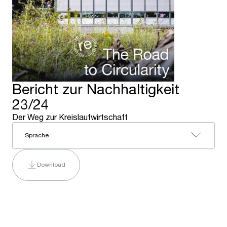
Bericht zur Nachhaltigkeit
23/24
Der Weg zur Kreislaufwirtschaft
Sprache
Download