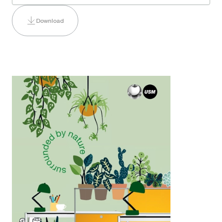
Download