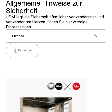
Allgemeine Hinweise zur
Sicherheit
USM liegt die Sicherheit sämtlicher Verwenderinnen und
Verwender am Herzen, finden Sie hier wichtige
Empfehlungen.
Sprache
Download