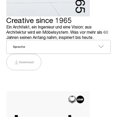
Creative since 1965
Ein Architekt, ein Ingenieur und eine Vision: aus
Architektur wird ein Möbelsystem. Was vor mehr als 60
Jahren seinen Anfang nahm, inspiriert bis heute.
Sprache
Download