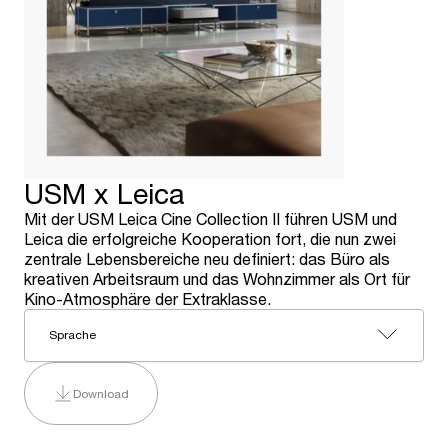
USM x Leica
Mit der USM Leica Cine Collection II führen USM und
Leica die erfolgreiche Kooperation fort, die nun zwei
zentrale Lebensbereiche neu definiert: das Büro als
kreativen Arbeitsraum und das Wohnzimmer als Ort für
Kino-Atmosphäre der Extraklasse.
Sprache
Download