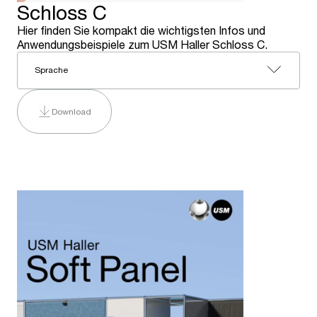
Schloss C
Hier finden Sie kompakt die wichtigsten Infos und
Anwendungsbeispiele zum USM Haller Schloss C.
Sprache
Download