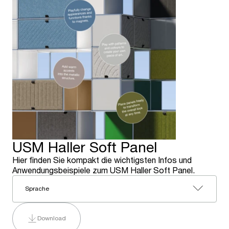
USM Haller Soft Panel
Hier finden Sie kompakt die wichtigsten Infos und
Anwendungsbeispiele zum USM Haller Soft Panel.
Sprache
Download