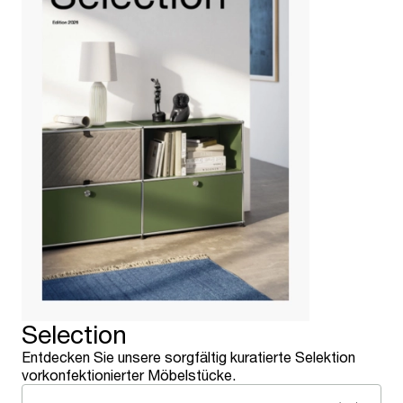
Selection
Entdecken Sie unsere sorgfältig kuratierte Selektion
vorkonfektionierter Möbelstücke.