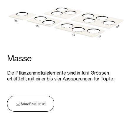
Masse
Die Pflanzenmetallelemente sind in fünf Grössen
erhältlich, mit einer bis vier Aussparungen für Töpfe.
Spezifikationen