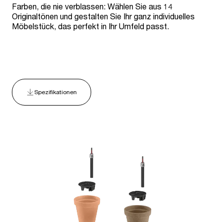
Farben, die nie verblassen: Wählen Sie aus 14
Originaltönen und gestalten Sie Ihr ganz individuelles
Möbelstück, das perfekt in Ihr Umfeld passt.
Spezifikationen