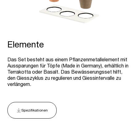
Elemente
Das Set besteht aus einem Pflanzenmetallelement mit
Aussparungen für Töpfe (Made in Germany), erhältlich in
Terrakotta oder Basalt. Das Bewässerungsset hilft,
den Giesszyklus zu regulieren und Giessintervalle zu
verlängern.
Spezifikationen