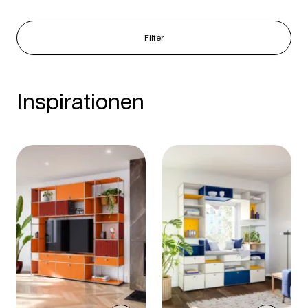
Filter
Inspirationen