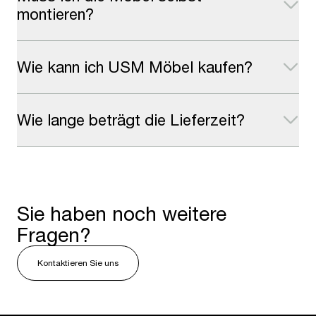
montieren?
Wie kann ich USM Möbel kaufen?
Wie lange beträgt die Lieferzeit?
Sie haben noch weitere
Fragen?
Kontaktieren Sie uns