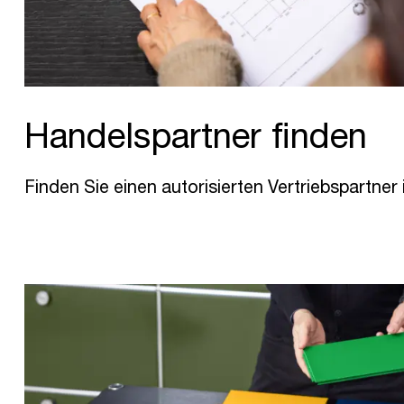
Handelspartner finden
Finden Sie einen autorisierten Vertriebspartner 