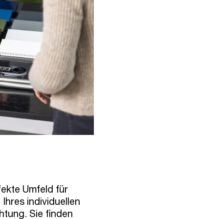
ekte Umfeld für
Ihres individuellen
tung. Sie finden