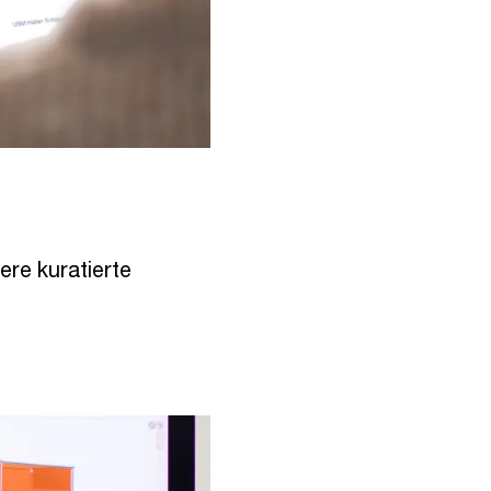
ere kuratierte