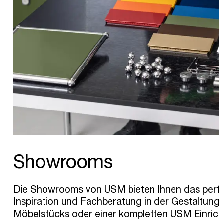
Showrooms
Die Showrooms von USM bieten Ihnen das perf
Inspiration und Fachberatung in der Gestaltung 
Möbelstücks oder einer kompletten USM Einrich