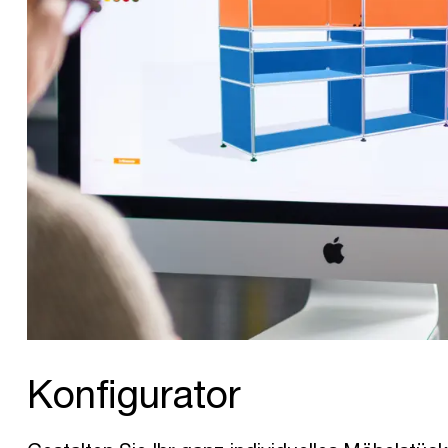
Konfigurator