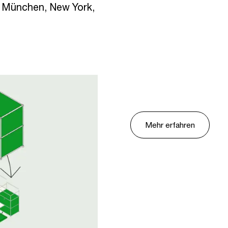
 München, New York,
Mehr erfahren