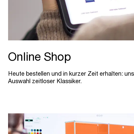
Online Shop
Heute bestellen und in kurzer Zeit erhalten: uns
Auswahl zeitloser Klassiker.