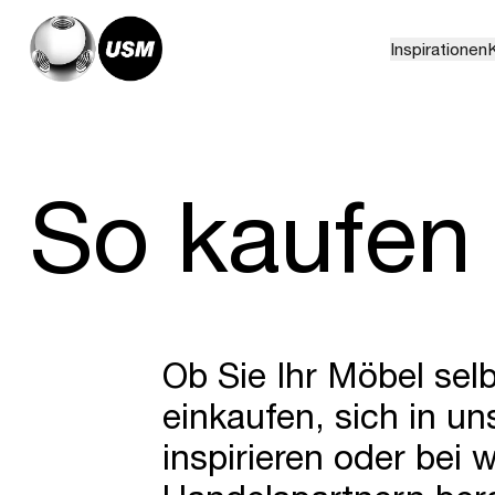
Inspirationen
K
So kaufen 
Ob Sie Ihr Möbel selb
einkaufen, sich in 
inspirieren oder bei 