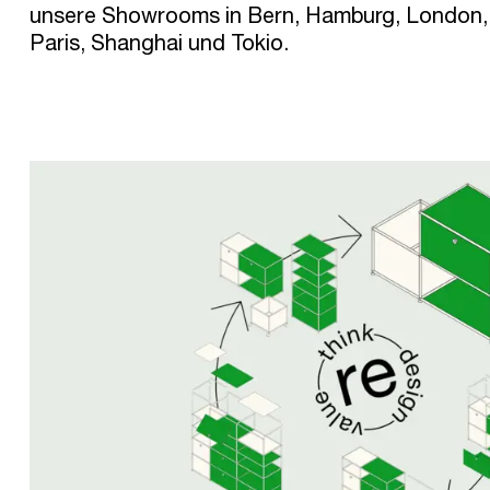
unsere Showrooms in Bern, Hamburg, London,
Paris, Shanghai und Tokio.