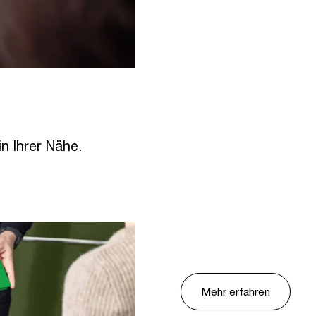
in Ihrer Nähe.
Mehr erfahren