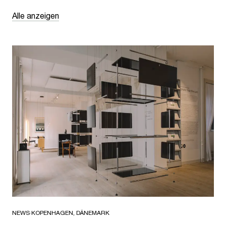
Alle anzeigen
NEWS
·
KOPENHAGEN, DÄNEMARK