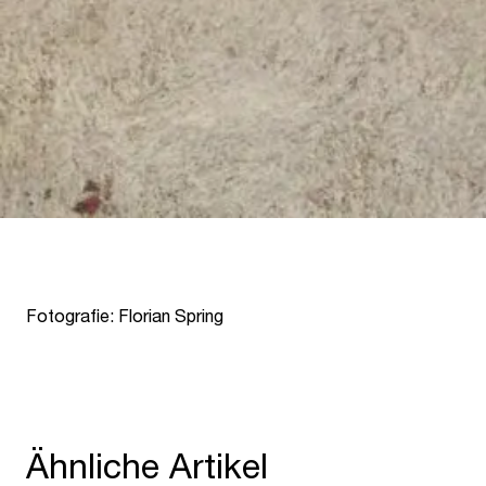
Fotografie: Florian Spring
Ähnliche Artikel