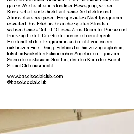
ganze Woche über in ständiger Bewegung, wobei
Kunstschaffende direkt auf seine Architektur und
Atmosphäre reagieren. Ein spezielles Nachtprogramm
erweitert das Erlebnis bis in die späten Stunden,
während eine «Out of Office»-Zone Raum für Pause und
Rückzug bietet. Die Gastronomie ist ein integraler
Bestandteil des Programms und reicht von einem
exklusiven Fine-Dining-Erlebnis bis hin zu zugänglichen,
lokal entwickelten kulinarischen Angeboten – ganz im
Sinne des inklusiven Geistes, der den Kern des Basel
Social Club ausmacht.
www.baselsocialclub.com
@basel.social.club