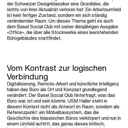
der Schweizer Designklassiker eine Grundidee, die
nichts von ihrer Aktualität verloren hat: Ein Arbeitsumfeld
ist kein fertiger Zustand, sondern ein sich ständig
verändernder Raum. Um dieses Thema geht es auch
dem Basel Social Club mit seiner diesjährigen Ausgabe
«Office», die über alle Stockwerke eines leerstehenden
Bürogebäudes stattfindet.
Vom Kontrast zur logischen
Verbindung
Digitalisierung, Remote-Arbeit und künstliche Intelligenz
haben das Büro als Ort und Konzept grundlegend
verändert. Der Basel Social Club hinterfragt, was das
Büro war, ist und sein könnte. USM Haller steht in
diesem Kontext nicht als Antwort im Raum, sondern als
Referenzpunkt: ein Möbelbausystem, das die
Geschichte des klassischen Büros verkörpert und nun in
einem Umfeld auftritt, das genau dieses kritisch,