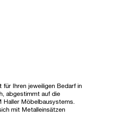
für Ihren jeweiligen Bedarf in
ch, abgestimmt auf die
Haller Möbelbausystems.
sich mit Metalleinsätzen