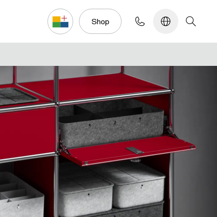
Konfigurator
Shop