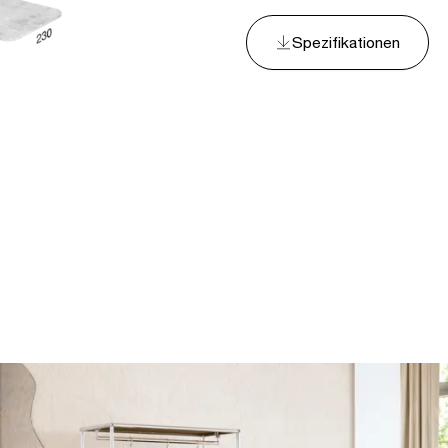
Spezifikationen