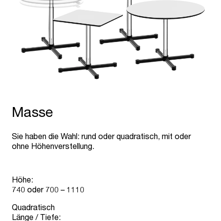
Masse
Sie haben die Wahl: rund oder quadratisch, mit oder
ohne Höhenverstellung.
Höhe:
740 oder 700 – 1110
Quadratisch
Länge / Tiefe: