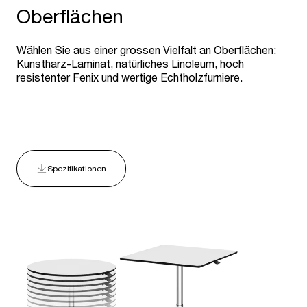
Oberflächen
Wählen Sie aus einer grossen Vielfalt an Oberflächen:
Kunstharz-Laminat, natürliches Linoleum, hoch
resistenter Fenix und wertige Echtholzfurniere.
Spezifikationen