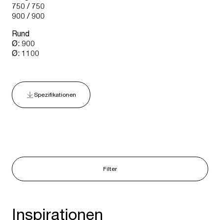
750 / 750
900 / 900
Rund
Ø: 900
Ø: 1100
Spezifikationen
Filter
Inspirationen